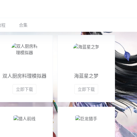
教程
合集
双人厨房料理模拟器
海蓝星之梦
立即下载
立即下载