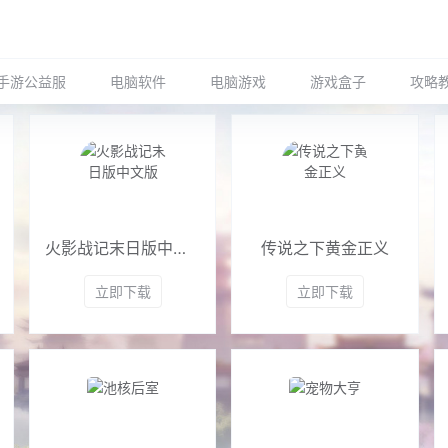
手游公益服
电脑软件
电脑游戏
游戏盒子
攻略
火影战记末日版中文版
传说之下黄金正义
立即下载
立即下载