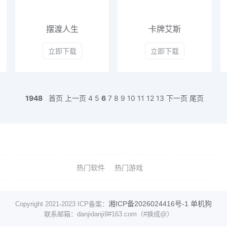
摆渡人生
卡牌艾斯
立即下载
立即下载
1948
首页
上一页
4
5
6
7
8
9
10
11
12
13
下一页
尾页
热门软件
热门游戏
湘ICP备2026024416号-1
单机狗
Copyright 2021-2023 ICP备案：
联系邮箱：danjidanji9#163.com（#换成@）