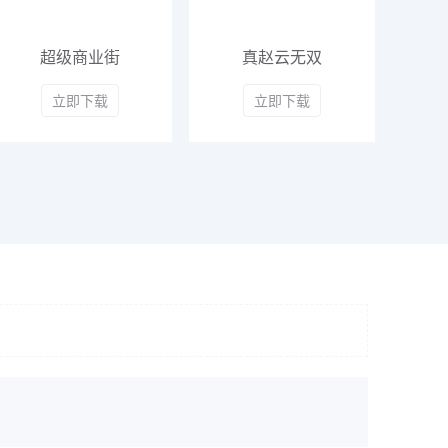
超级商业街
真赵云无双
立即下载
立即下载