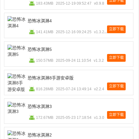
立即下载
183.43MB
2025-12-19 09:52:47
v0.9.8
恐怖冰淇淋4
立即下载
141.41MB
2025-12-16 09:24:25
v1.3.274
恐怖冰淇淋5
立即下载
150.57MB
2025-09-24 11:10:54
v1.3.2
恐怖冰淇淋8手游安卓版
立即下载
816.28MB
2025-07-24 13:49:14
v2.2.4
恐怖冰淇淋3
立即下载
172.67MB
2025-05-23 17:18:54
v1.3.0
恐怖冰淇淋2