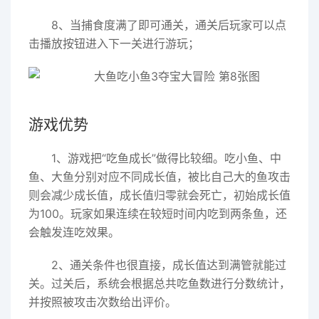
8、当捕食度满了即可通关，通关后玩家可以点
击播放按钮进入下一关进行游玩；
游戏优势
1、游戏把“吃鱼成长”做得比较细。吃小鱼、中
鱼、大鱼分别对应不同成长值，被比自己大的鱼攻击
则会减少成长值，成长值归零就会死亡，初始成长值
为100。玩家如果连续在较短时间内吃到两条鱼，还
会触发连吃效果。
2、通关条件也很直接，成长值达到满管就能过
关。过关后，系统会根据总共吃鱼数进行分数统计，
并按照被攻击次数给出评价。