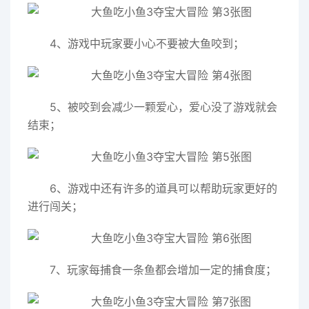
4、游戏中玩家要小心不要被大鱼咬到；
5、被咬到会减少一颗爱心，爱心没了游戏就会
结束；
6、游戏中还有许多的道具可以帮助玩家更好的
进行闯关；
7、玩家每捕食一条鱼都会增加一定的捕食度；