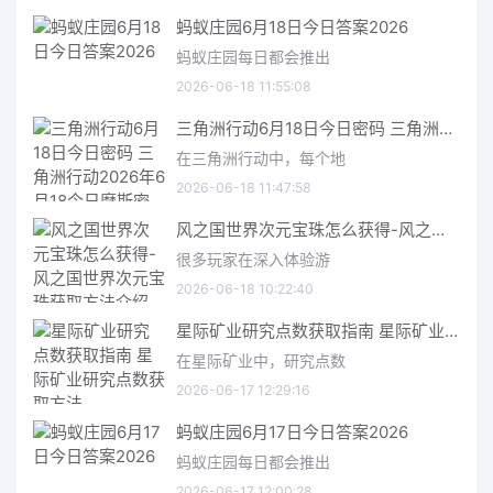
蚂蚁庄园6月18日今日答案2026
蚂蚁庄园每日都会推出
2026-06-18 11:55:08
三角洲行动6月18日今日密码 三角洲行动2026年6月18今日摩斯密码分享
在三角洲行动中，每个地
2026-06-18 11:47:58
风之国世界次元宝珠怎么获得-风之国世界次元宝珠获取方法介绍
很多玩家在深入体验游
2026-06-18 10:22:40
星际矿业研究点数获取指南 星际矿业研究点数获取方法
在星际矿业中，研究点数
2026-06-17 12:29:16
蚂蚁庄园6月17日今日答案2026
蚂蚁庄园每日都会推出
2026-06-17 12:00:28