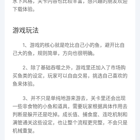
水下风格，关卡内容也比较丰富，感兴趣的朋友欢迎
下载体验。
游戏玩法
1、游戏的核心就是吃比自己小的鱼，避开比自
己大的鱼，规则简单，方向也很明确。
2、除了基础吞噬之外，游戏里还加入了市场购
买鱼类的设定，玩家可以自由交易，挑选自己喜欢的
鱼来体验。
3、并不只是单纯地游来游去，关卡里还会出现
一些非食物的小鱼和道具，需要玩家根据具体作用去
判断是躲开还是吃掉。成长值、捕食度、连吃机制和
满管通关这些设定，也让整个流程更完整，不会只是
机械重复。