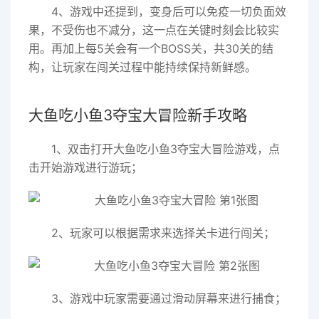
4、游戏中还提到，变身后可以免疫一切负面效
果，不受伤也不减分，这一点在关键时刻会比较实
用。再加上每5关会有一个BOSS关，共30关的结
构，让玩家在闯关过程中能持续保持新鲜感。
大鱼吃小鱼3夺宝大冒险新手攻略
1、双击打开大鱼吃小鱼3夺宝大冒险游戏，点
击开始游戏进行游玩；
2、玩家可以根据需求来选择关卡进行闯关；
3、游戏中玩家需要通过滑动屏幕来进行捕食；