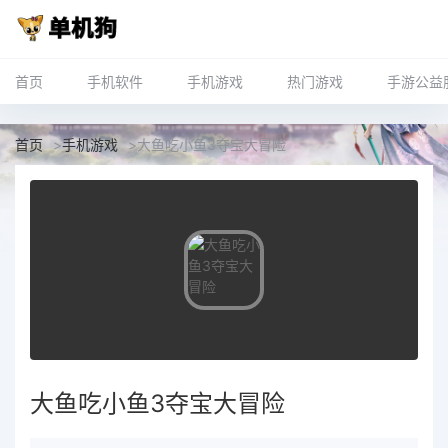
首页
手机软件
手机游戏
热门游戏
手游公益
首页
>
手机游戏
>
大鱼吃小鱼3夺宝大冒险
大鱼吃小鱼3夺宝大冒险