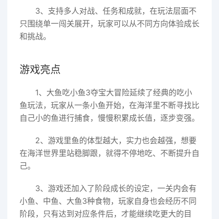
3、支持多人对战、任务和成就，在玩法层面不
只围绕单一闯关展开，玩家可以从不同方向体验成长
和挑战。
游戏亮点
1、大鱼吃小鱼3夺宝大冒险延续了经典的吃小
鱼玩法，玩家从一条小鱼开始，在海洋里不断寻找比
自己小的鱼进行捕食，慢慢积累成长值，逐步变强。
2、游戏里鱼的体型越大，实力也会越强，想要
在海洋世界里站稳脚跟，就得不停地吃、不断提升自
己。
3、游戏还加入了阶段成长的设定，一关内会有
小鱼、中鱼、大鱼3种食物，玩家自身也会经历不同
阶段，只有达到对应条件后，才能继续吃更大的目