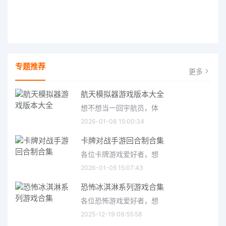
专题推荐
更多
航天模拟器游戏版本大全
想不想当一回宇航员，体
2026-01-08 15:00:34
卡牌对战手游回合制合集
各位卡牌游戏爱好者，想
2026-01-05 15:07:43
恐怖冰淇淋系列游戏合集
各位恐怖游戏爱好者，想
2025-12-19 09:55:58