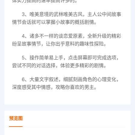
体实力提高的速率提高许多的。
3、唯美意境的武林唯美古风，主人公中间故事
情节会话就可以掌握小故事的概括剧情。
4、诸多不一样的谈恋爱原素，全新升级的精彩
纷呈故事情节，让你出乎意料的趣味性探险。
5、操作简单易上手，点击屏幕即可完成选项，
尝试不同的对话选择，体验更多精彩的剧情。
6、大量文字叙述，细腻刻画角色的心理变化，
深度感受其中情感，攻略你喜欢的男主。
预览图