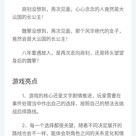
商钊没想到，再次见面，心心念念的人竟然是大
沄国的长公主！
魏擎没想到，再次见面，那个风华绝代的女子，
竟然会是大沄国的长公主！
八年重遇故人，是再次走向商钊，还是转头望望
身后的魏擎？
游戏亮点
1、游戏的核心还是文字剧情推进，玩家需要在
事件处理当中作出自己的选择，按照自己的想法去挑
战后续路线。
2、每一个选择都很关键，随着不同决定展开的
路线也会不一样，能体会到角色之间的关系变化和情