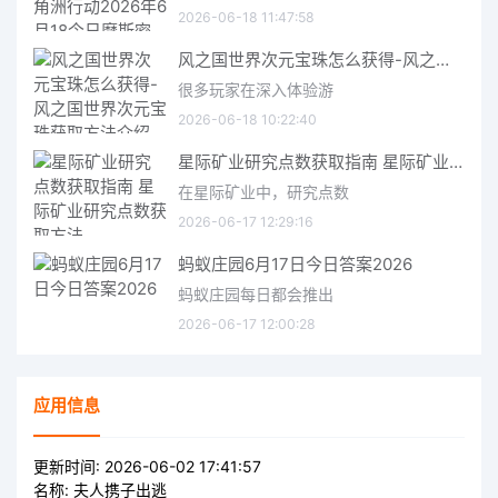
2026-06-18 11:47:58
风之国世界次元宝珠怎么获得-风之国世界次元宝珠获取方法介绍
很多玩家在深入体验游
2026-06-18 10:22:40
星际矿业研究点数获取指南 星际矿业研究点数获取方法
在星际矿业中，研究点数
2026-06-17 12:29:16
蚂蚁庄园6月17日今日答案2026
蚂蚁庄园每日都会推出
2026-06-17 12:00:28
应用信息
更新时间:
2026-06-02 17:41:57
名称:
夫人携子出逃