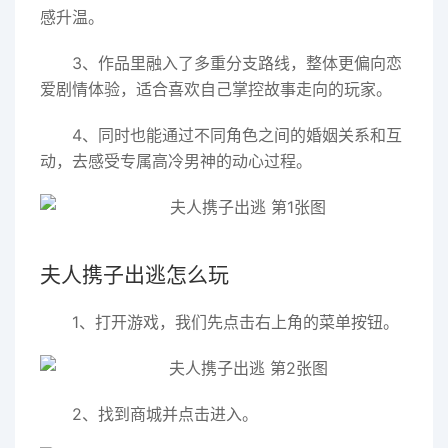
感升温。
3、作品里融入了多重分支路线，整体更偏向恋
爱剧情体验，适合喜欢自己掌控故事走向的玩家。
4、同时也能通过不同角色之间的婚姻关系和互
动，去感受专属高冷男神的动心过程。
夫人携子出逃怎么玩
1、打开游戏，我们先点击右上角的菜单按钮。
2、找到商城并点击进入。