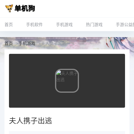
首页
手机软件
手机游戏
热门游戏
手游公益
首页
>
手机游戏
>
夫人携子出逃
夫人携子出逃