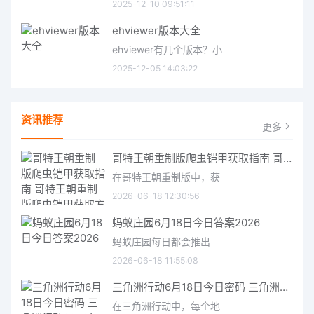
2025-12-10 09:51:11
ehviewer版本大全
ehviewer有几个版本？小
2025-12-05 14:03:22
资讯推荐
更多
哥特王朝重制版爬虫铠甲获取指南 哥特王朝重制版爬虫铠甲获取方法
在哥特王朝重制版中，获
2026-06-18 12:30:56
蚂蚁庄园6月18日今日答案2026
蚂蚁庄园每日都会推出
2026-06-18 11:55:08
三角洲行动6月18日今日密码 三角洲行动2026年6月18今日摩斯密码分享
在三角洲行动中，每个地