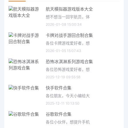
航天模拟器游戏版本大全
想不想当一回宇航员，体
2026-01-08 15:00:34
卡牌对战手游回合制合集
各位卡牌游戏爱好者，想
2026-01-05 15:07:43
恐怖冰淇淋系列游戏合集
各位恐怖游戏爱好者，想
2025-12-19 09:55:58
快手软件合集
各位朋友，今天小编给大
2025-12-11 10:13:50
谷歌软件合集
各位小伙伴，想提升手机