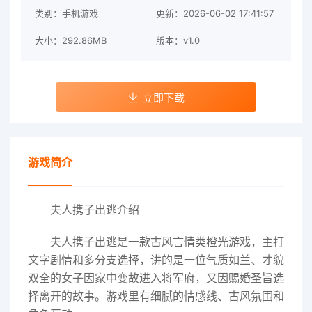
类别：手机游戏
更新：2026-06-02 17:41:57
大小：292.86MB
版本：v1.0
立即下载
游戏简介
夫人携子出逃介绍
夫人携子出逃是一款古风言情类橙光游戏，主打
文字剧情和多分支选择，讲的是一位气质如兰、才貌
双全的女子因家中变故进入将军府，又因赐婚圣旨选
择离开的故事。游戏里有细腻的情感线、古风氛围和