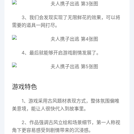
3、我们会发现实现了无限鲜花的效果，可以将
需要的道具一网打尽。
4、最后就能够开启游戏剧情发展了。
游戏特色
1、游戏采用古风题材表现方式，整体氛围偏唯
美意境，能让人很快代入到故事里。
2、作品强调古风立绘和场景细节，第一人称视
角下更容易感受到剧情带来的沉浸感。