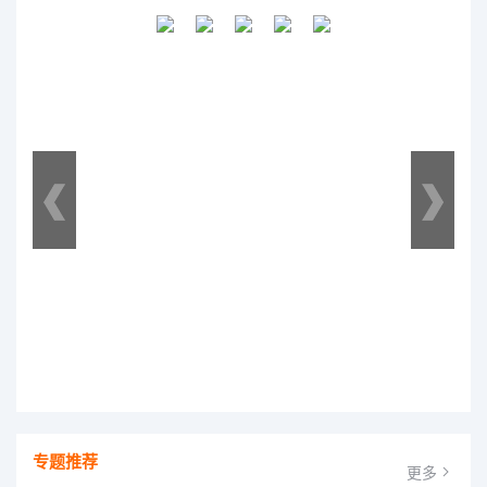
专题推荐
更多