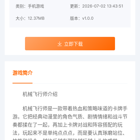
类别：手机游戏
更新：2026-07-02 13:43:51
大小：12.37MB
版本：v1.0.0
立即下载
游戏简介
机械飞行师介绍
机械飞行师是一款带着热血和策略味道的卡牌手
游。它把经典动漫里的角色气质、剧情情绪和战斗节
奏都揉在了一起，再加上卡牌对战和阵容搭配的玩
法，玩起来不是单纯点点点，而是要认真琢磨站位、