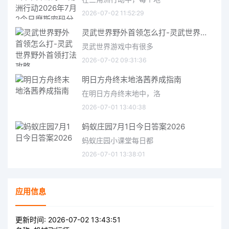
2026-07-02 11:52:29
灵武世界野外首领怎么打-灵武世界野外首领打法攻略
灵武世界游戏中有很多
2026-07-02 09:31:36
明日方舟终末地洛茜养成指南
在明日方舟终末地中，洛
2026-07-01 13:40:38
蚂蚁庄园7月1日今日答案2026
蚂蚁庄园小课堂每日都
2026-07-01 13:38:01
应用信息
更新时间:
2026-07-02 13:43:51