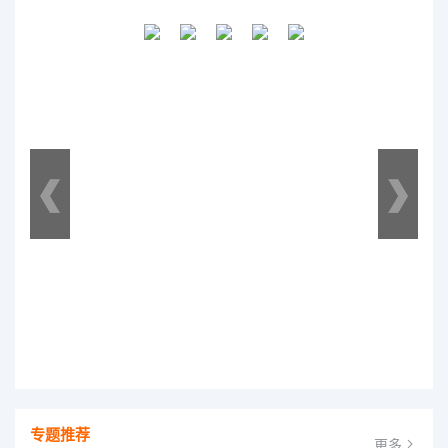
专题推荐
更多