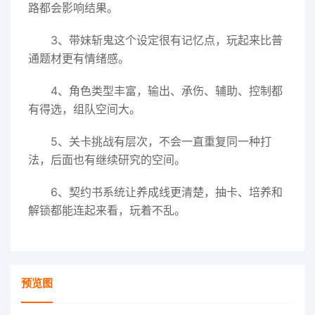
路都会影响结果。
3、带妹斩鬼这个设定很有记忆点，玩起来比普
通题材更有情绪感。
4、角色类型丰富，输出、承伤、辅助、控制都
有得选，组队空间大。
5、关卡挑战有层次，不会一直重复同一种打
法，后面也有继续研究的空间。
6、契约书系统让养成线更清楚，抽卡、培养和
解锁都能连起来看，玩着不乱。
预览图