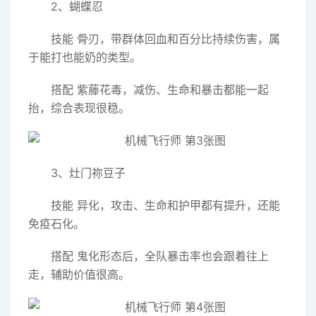
2、蝴蝶忍
技能 骨刃，带群体回血和百分比持续伤害，属
于能打也能奶的类型。
搭配 紫藤花毒，减伤、生命和暴击都能一起
抬，综合表现很稳。
3、灶门祢豆子
技能 异化，攻击、生命和护甲都有提升，还能
免疫石化。
搭配 鬼化形态后，全队暴击率也会跟着往上
走，辅助价值很高。