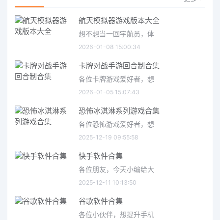
航天模拟器游戏版本大全
想不想当一回宇航员，体
2026-01-08 15:00:34
卡牌对战手游回合制合集
各位卡牌游戏爱好者，想
2026-01-05 15:07:43
恐怖冰淇淋系列游戏合集
各位恐怖游戏爱好者，想
2025-12-19 09:55:58
快手软件合集
各位朋友，今天小编给大
2025-12-11 10:13:50
谷歌软件合集
各位小伙伴，想提升手机