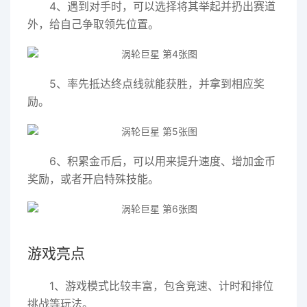
4、遇到对手时，可以选择将其举起并扔出赛道
外，给自己争取领先位置。
5、率先抵达终点线就能获胜，并拿到相应奖
励。
6、积累金币后，可以用来提升速度、增加金币
奖励，或者开启特殊技能。
游戏亮点
1、游戏模式比较丰富，包含竞速、计时和排位
挑战等玩法。