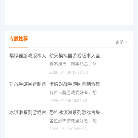
专题推荐
更多
航天模拟器游戏版本大全
想不想当一回宇航员，体
2026-01-08 15:00:34
卡牌对战手游回合制合集
各位卡牌游戏爱好者，想
2026-01-05 15:07:43
恐怖冰淇淋系列游戏合集
各位恐怖游戏爱好者，想
2025-12-19 09:55:58