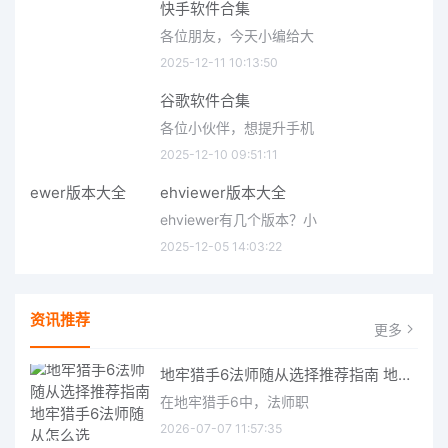
快手软件合集
各位朋友，今天小编给大
2025-12-11 10:13:50
谷歌软件合集
各位小伙伴，想提升手机
2025-12-10 09:51:11
ehviewer版本大全
ehviewer有几个版本？小
2025-12-05 14:03:22
资讯推荐
更多
地牢猎手6法师随从选择推荐指南 地牢猎手6法师随从怎么选
在地牢猎手6中，法师职
2026-07-07 11:57:35