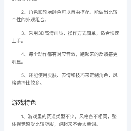
2、角色和轮胎颜色可以自由搭配，能做出比较
个性的外观组合。
3、采用3D高清画质，操作方式简单，适合快速
上手。
4、每个动作都有对应音效，跑起来的反馈感更
明显。
5、还能使用皮肤、表情和技巧来定制角色，风
格选择比较多。
游戏特色
1、游戏里的赛道类型不少，风格各不相同，整
体视觉感受比较舒服，跑起来不会太单调。