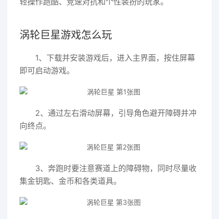
轻操作跑酷、竞速对抗和个性装扮的玩家。
涡轮巨星游戏怎么玩
1、下载并安装游戏后，进入主界面，按住屏幕
即可启动游戏。
2、通过左右滑动屏幕，引导角色避开障碍并冲
向终点。
3、奔跑时要注意赛道上的障碍物，同时尽量收
集金钥匙、金币和各类道具。