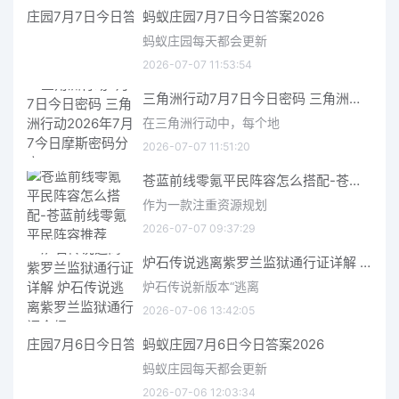
蚂蚁庄园7月7日今日答案2026
蚂蚁庄园每天都会更新
2026-07-07 11:53:54
三角洲行动7月7日今日密码 三角洲行动2026年7月7今日摩斯密码分享
在三角洲行动中，每个地
2026-07-07 11:51:20
苍蓝前线零氪平民阵容怎么搭配-苍蓝前线零氪平民阵容推荐
作为一款注重资源规划
2026-07-07 09:37:29
炉石传说逃离紫罗兰监狱通行证详解 炉石传说逃离紫罗兰监狱通行证介绍
炉石传说新版本“逃离
2026-07-06 13:42:05
蚂蚁庄园7月6日今日答案2026
蚂蚁庄园每天都会更新
2026-07-06 12:03:34