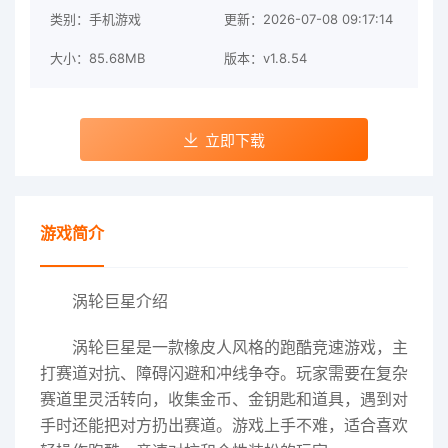
类别：手机游戏
更新：2026-07-08 09:17:14
大小：85.68MB
版本：v1.8.54
立即下载
游戏简介
涡轮巨星介绍
涡轮巨星是一款橡皮人风格的跑酷竞速游戏，主
打赛道对抗、障碍闪避和冲线争夺。玩家需要在复杂
赛道里灵活转向，收集金币、金钥匙和道具，遇到对
手时还能把对方扔出赛道。游戏上手不难，适合喜欢