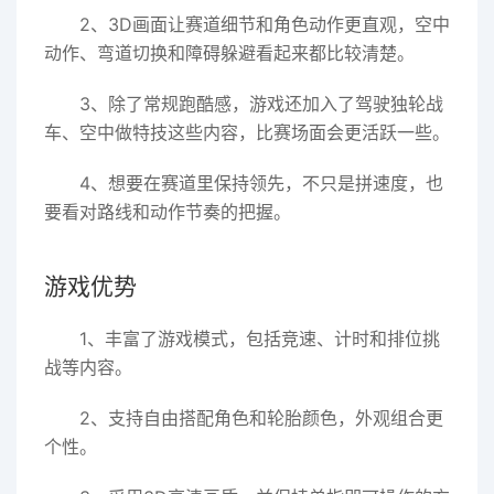
2、3D画面让赛道细节和角色动作更直观，空中
动作、弯道切换和障碍躲避看起来都比较清楚。
3、除了常规跑酷感，游戏还加入了驾驶独轮战
车、空中做特技这些内容，比赛场面会更活跃一些。
4、想要在赛道里保持领先，不只是拼速度，也
要看对路线和动作节奏的把握。
游戏优势
1、丰富了游戏模式，包括竞速、计时和排位挑
战等内容。
2、支持自由搭配角色和轮胎颜色，外观组合更
个性。