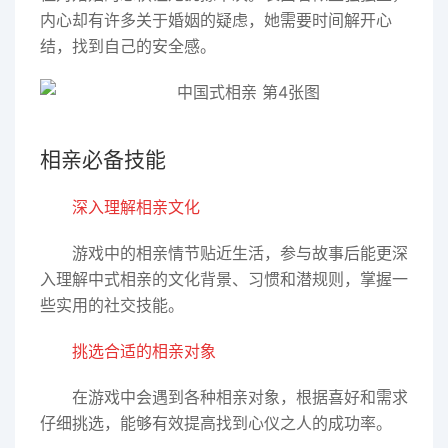
内心却有许多关于婚姻的疑虑，她需要时间解开心
结，找到自己的安全感。
相亲必备技能
深入理解相亲文化
游戏中的相亲情节贴近生活，参与故事后能更深
入理解中式相亲的文化背景、习惯和潜规则，掌握一
些实用的社交技能。
挑选合适的相亲对象
在游戏中会遇到各种相亲对象，根据喜好和需求
仔细挑选，能够有效提高找到心仪之人的成功率。