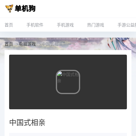
首页
手机软件
手机游戏
热门游戏
手游公益
首页
>
电脑游戏
>
中国式相亲
中国式相亲