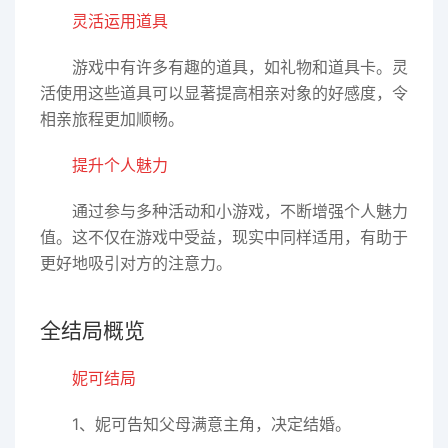
灵活运用道具
游戏中有许多有趣的道具，如礼物和道具卡。灵
活使用这些道具可以显著提高相亲对象的好感度，令
相亲旅程更加顺畅。
提升个人魅力
通过参与多种活动和小游戏，不断增强个人魅力
值。这不仅在游戏中受益，现实中同样适用，有助于
更好地吸引对方的注意力。
全结局概览
妮可结局
1、妮可告知父母满意主角，决定结婚。