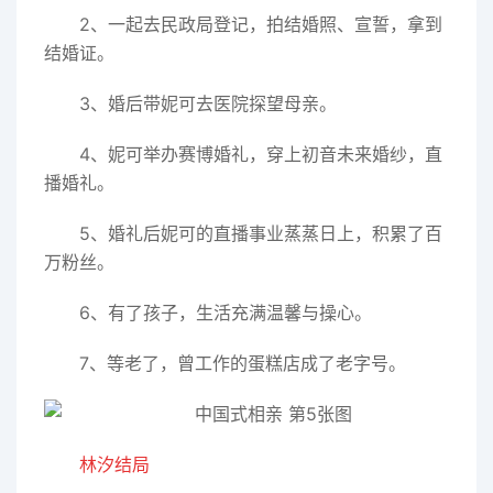
2、一起去民政局登记，拍结婚照、宣誓，拿到
结婚证。
3、婚后带妮可去医院探望母亲。
4、妮可举办赛博婚礼，穿上初音未来婚纱，直
播婚礼。
5、婚礼后妮可的直播事业蒸蒸日上，积累了百
万粉丝。
6、有了孩子，生活充满温馨与操心。
7、等老了，曾工作的蛋糕店成了老字号。
林汐结局