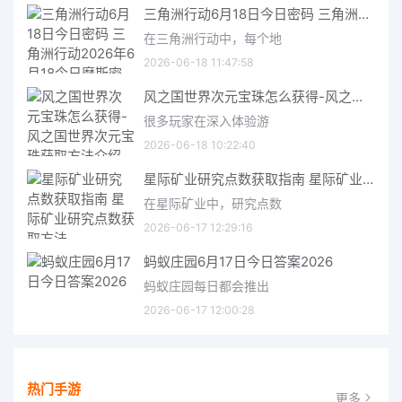
三角洲行动6月18日今日密码 三角洲行动2026年6月18今日摩斯密码分享
在三角洲行动中，每个地
2026-06-18 11:47:58
风之国世界次元宝珠怎么获得-风之国世界次元宝珠获取方法介绍
很多玩家在深入体验游
2026-06-18 10:22:40
星际矿业研究点数获取指南 星际矿业研究点数获取方法
在星际矿业中，研究点数
2026-06-17 12:29:16
蚂蚁庄园6月17日今日答案2026
蚂蚁庄园每日都会推出
2026-06-17 12:00:28
热门手游
更多