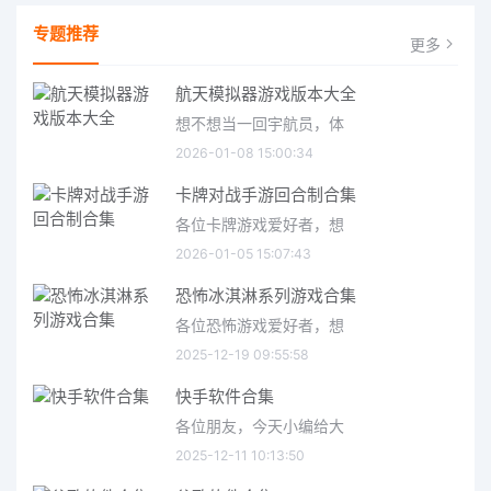
专题推荐
更多
航天模拟器游戏版本大全
想不想当一回宇航员，体
2026-01-08 15:00:34
卡牌对战手游回合制合集
各位卡牌游戏爱好者，想
2026-01-05 15:07:43
恐怖冰淇淋系列游戏合集
各位恐怖游戏爱好者，想
2025-12-19 09:55:58
快手软件合集
各位朋友，今天小编给大
2025-12-11 10:13:50