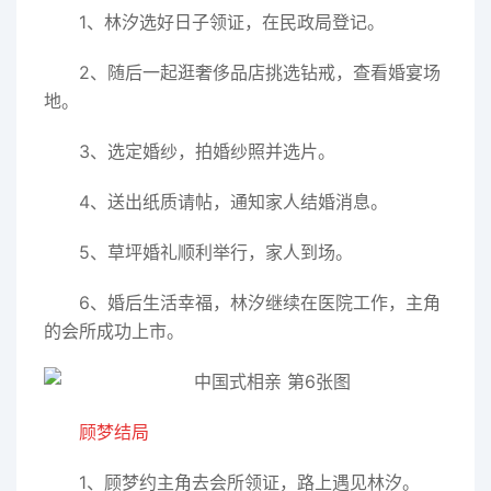
1、林汐选好日子领证，在民政局登记。
2、随后一起逛奢侈品店挑选钻戒，查看婚宴场
地。
3、选定婚纱，拍婚纱照并选片。
4、送出纸质请帖，通知家人结婚消息。
5、草坪婚礼顺利举行，家人到场。
6、婚后生活幸福，林汐继续在医院工作，主角
的会所成功上市。
顾梦结局
1、顾梦约主角去会所领证，路上遇见林汐。