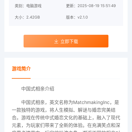
类别：电脑游戏
更新：2025-08-19 15:51:49
大小：2.42GB
版本：v2.1.0
立即下载
游戏简介
中国式相亲介绍
中国式相亲，英文名称为MatchmakingInc，是
一款独特的游戏，将人生模拟、解谜与婚恋完美结
合。游戏在传统中式婚恋文化的基础上，融入了现代
元素，为玩家们带来了全新的体验。在充满笑点和深