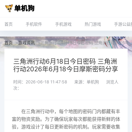
首页
手机软件
手机游戏
热门游戏
手游公益
首页
>
游戏资讯
>
三角洲行动6月18日今日密码 三角洲行动2026年
三角洲行动6月18日今日密码 三角洲
行动2026年6月18今日摩斯密码分享
时间：2026-06-18 11:47:58
来源：单机狗
浏览人
次：
在三角洲行动中，每个地图的密码门内都藏有丰
富的物资奖励。为了确保玩家每次都能获得新鲜的体
验，游戏设计了每日更新密码的机制。玩家需要收集