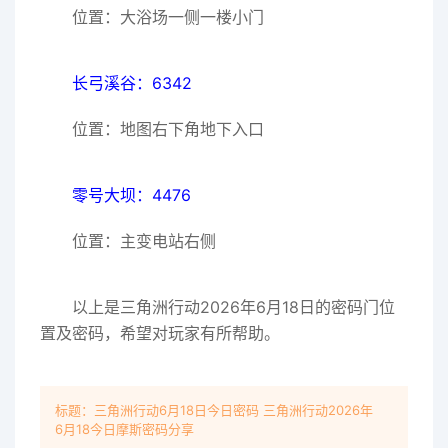
位置：大浴场一侧一楼小门
长弓溪谷：6342
位置：地图右下角地下入口
零号大坝：4476
位置：主变电站右侧
以上是三角洲行动2026年6月18日的密码门位
置及密码，希望对玩家有所帮助。
标题：三角洲行动6月18日今日密码 三角洲行动2026年
6月18今日摩斯密码分享