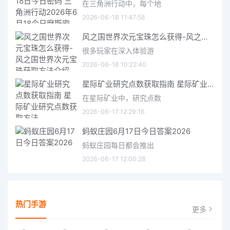
在三角洲行动中，每个地
2026-06-18 11:47:58
风之国世界次元宝珠怎么获得-风之国世界次元宝珠获取方法介绍
很多玩家在深入体验游
2026-06-18 10:22:40
星际矿业研究点数获取指南 星际矿业研究点数获取方法
在星际矿业中，研究点数
2026-06-17 12:29:16
蚂蚁庄园6月17日今日答案2026
蚂蚁庄园每日都会推出
2026-06-17 12:00:28
热门手游
更多