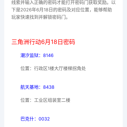
线索并输入正确的密码才能打开密码门获取奖励。以
下是2026年6月18日的密码及对应位置，能够帮助
玩家快速找到并解锁密码门。
三角洲行动6月18日密码
潮汐监狱：8146
位置：行政区1楼大厅楼梯拐角处
航天基地：8438
位置：工业区组装室二楼
巴克什：0032