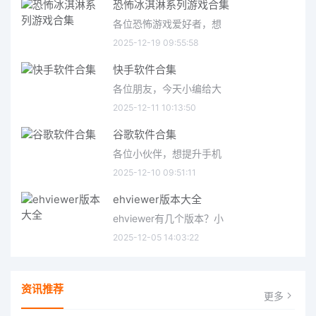
恐怖冰淇淋系列游戏合集
各位恐怖游戏爱好者，想
2025-12-19 09:55:58
快手软件合集
各位朋友，今天小编给大
2025-12-11 10:13:50
谷歌软件合集
各位小伙伴，想提升手机
2025-12-10 09:51:11
ehviewer版本大全
ehviewer有几个版本？小
2025-12-05 14:03:22
资讯推荐
更多