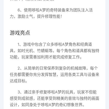
6、使用哆啦A梦的奇特装备来为团队注入活
力，激励士气，提升修理性能！
游戏亮点
1、游戏中包含了众多哆啦A梦角色和经典道
具，如时光机、竹蜻蜓等。每个角色和道具都有独特
功能，玩家需善加利用才能完成修复工作。
2、从简单的日常保养到复杂的机械故障，每个
任务都需要你充分发挥智慧，运用各类工具与设备来
达成目标。
3、通过亲手修复哆啦A梦的玩具，玩家不但能
感受到成就感，还能享受到精美的音效与独特的画面
设计，如同身处于哆啦A梦的奇幻想象世界。