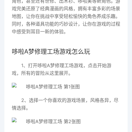
角色，甚至还有世修、出木衫、哆啦美等新角色。游
戏完美还原了经典漫画的风格，拥有丰富多彩的场景
地图，让你在挑战中享受轻松愉快的角色养成乐趣。
同时，各种道具功能的巧妙设计，让你在游戏的过程
中感受到耳目一新的体验。
哆啦A梦修理工场游戏怎么玩
1、打开哆啦A梦修理工场游戏，点击开始游
戏，所有的冒险从这里展开。
2、选择一个你喜欢的游戏场景，风格各异，尽
情选择。