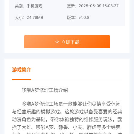
类别：手机游戏
更新：2025-05-09 16:08:27
大小：24.76MB
版本：v1.0.8
立即下载
游戏简介
哆啦A梦修理工场介绍
哆啦A梦修理工场是一款能够让你尽情享受休闲
与经营乐趣的模拟游戏。这款游戏以备受喜爱的经典
动漫角色为基础，带你体验独特的维修服务玩法，囊
括了大雄、哆啦A梦、静香、小夫、胖虎等多个经典