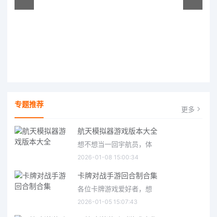
专题推荐
更多
航天模拟器游戏版本大全
想不想当一回宇航员，体
2026-01-08 15:00:34
卡牌对战手游回合制合集
各位卡牌游戏爱好者，想
2026-01-05 15:07:43