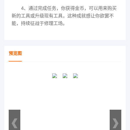
4、通过完成任务，你获得金币，可以用来购买
新的工具或升级现有工具，这种成就感让你欲罢不
能，持续征战于修理工场。
预览图