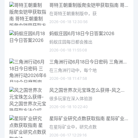
哥特王朝重制版爬虫铠甲获取指南 哥特王朝重制版爬虫铠甲获取方法
在哥特王朝重制版中，获
2026-06-18 12:30:56
蚂蚁庄园6月18日今日答案2026
蚂蚁庄园每日都会推出
2026-06-18 11:55:08
三角洲行动6月18日今日密码 三角洲行动2026年6月18今日摩斯密码分享
在三角洲行动中，每个地
2026-06-18 11:47:58
风之国世界次元宝珠怎么获得-风之国世界次元宝珠获取方法介绍
很多玩家在深入体验游
2026-06-18 10:22:40
星际矿业研究点数获取指南 星际矿业研究点数获取方法
在星际矿业中，研究点数
2026-06-17 12:29:16