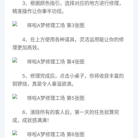
3、根据颜色指引，选择对应的地方进行修理，
精准操作让你事半功倍。
4、在上方使用各种道具，灵活运用能让你的修
理更加高效。
5、修理完成后，点击小桌子，你将收获丰富的
铜锣烧，真是令人垂涎欲滴。
6、清除所有的客人后，第一天的任务就算完
成，成就感满满！