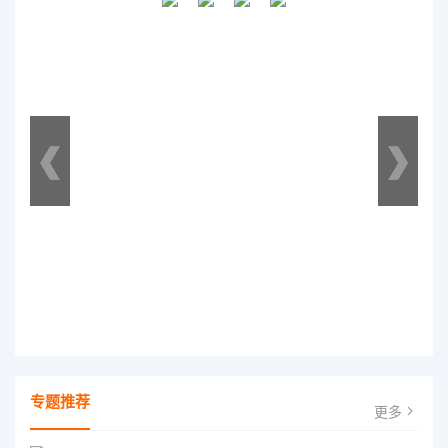
专题推荐
更多