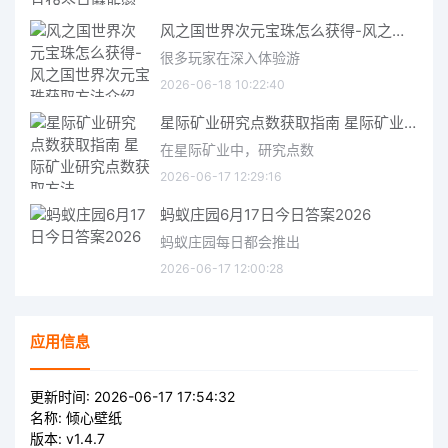
风之国世界次元宝珠怎么获得-风之国世界次元宝珠获取方法介绍
很多玩家在深入体验游
2026-06-18 10:22:40
星际矿业研究点数获取指南 星际矿业研究点数获取方法
在星际矿业中，研究点数
2026-06-17 12:29:16
蚂蚁庄园6月17日今日答案2026
蚂蚁庄园每日都会推出
2026-06-17 12:00:28
应用信息
更新时间:
2026-06-17 17:54:32
名称:
倾心壁纸
版本:
v1.4.7