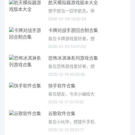
航天模拟器游戏版本大全
想不想当一回宇航员，体
2026-01-08 15:00:34
卡牌对战手游回合制合集
各位卡牌游戏爱好者，想
2026-01-05 15:07:43
恐怖冰淇淋系列游戏合集
各位恐怖游戏爱好者，想
2025-12-19 09:55:58
快手软件合集
各位朋友，今天小编给大
2025-12-11 10:13:50
谷歌软件合集
各位小伙伴，想提升手机
2025-12-10 09:51:11