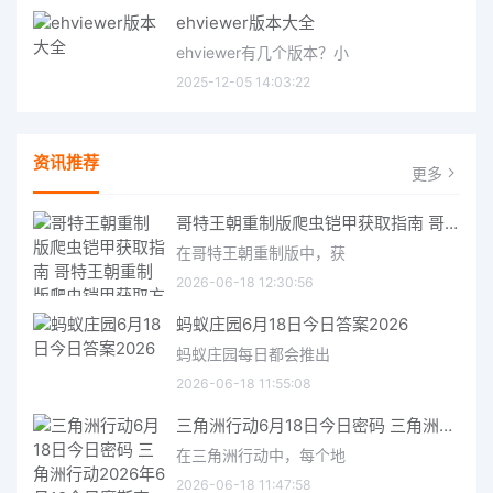
ehviewer版本大全
ehviewer有几个版本？小
2025-12-05 14:03:22
资讯推荐
更多
哥特王朝重制版爬虫铠甲获取指南 哥特王朝重制版爬虫铠甲获取方法
在哥特王朝重制版中，获
2026-06-18 12:30:56
蚂蚁庄园6月18日今日答案2026
蚂蚁庄园每日都会推出
2026-06-18 11:55:08
三角洲行动6月18日今日密码 三角洲行动2026年6月18今日摩斯密码分享
在三角洲行动中，每个地
2026-06-18 11:47:58