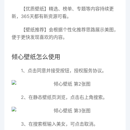
【优质壁纸】精选、榜单、专题等内容持续更
新，365天都有新资源可看。
【壁纸推荐】会根据个性化推荐思路展示美图，
便于更快发现喜欢的内容。
倾心壁纸怎么使用
1、点击同意并接受按钮，授权服务协议。
2、在静态壁纸页浏览，点击右上角搜索。
3、在搜索框输入美女，可点击取消。