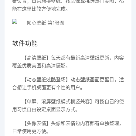
键设置，日常想换壁纸、找头像或挑选热门美图，都
能在这里比较方便地完成。
软件功能
【高清壁纸】每天都有最新高清壁纸更新，内容
覆盖优质美图和高清摄影。
【动态壁纸炫酷登场】动态壁纸画面更醒目，适
合想让手机桌面更有个性的用户。
【单屏、滚屏壁纸模式横竖兼容】可按自己的使
用习惯自由设定桌面显示方式。
【头像表情】头像和表情包内容都有单独整理，
日常使用更方便。