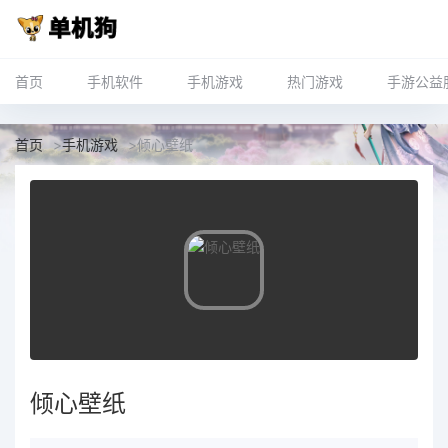
首页
手机软件
手机游戏
热门游戏
手游公益
首页
>
手机游戏
>
倾心壁纸
倾心壁纸