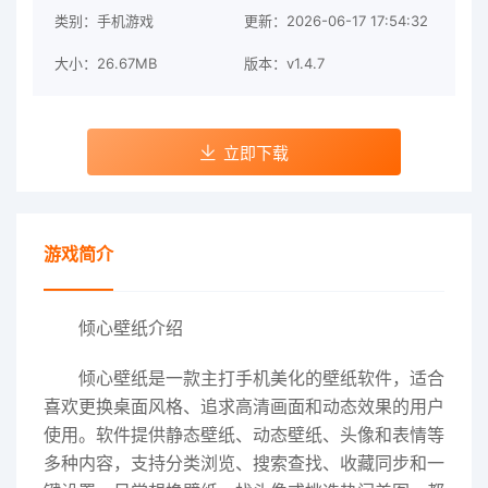
类别：手机游戏
更新：2026-06-17 17:54:32
大小：26.67MB
版本：v1.4.7
立即下载
游戏简介
倾心壁纸介绍
倾心壁纸是一款主打手机美化的壁纸软件，适合
喜欢更换桌面风格、追求高清画面和动态效果的用户
使用。软件提供静态壁纸、动态壁纸、头像和表情等
多种内容，支持分类浏览、搜索查找、收藏同步和一