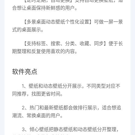
【定时定期，自动更换】支持自动更换壁纸，适
合想让桌面保持新鲜感的用户。
【多景桌面动态壁纸个性化设置】可做一屏一景
式的桌面展示。
【支持标签、搜索、分类、收藏、同步】便于长
期整理和反复使用喜欢的内容。
软件亮点
1、壁纸和动态壁纸分开展示，不同类型对应不
同推荐，找图更省时间。
2、热门和最新壁纸都会做排行展示，适合想追
潮流、常换桌面的用户。
3、倾心壁纸把静态壁纸和动态壁纸分开整理，