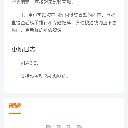
分类清楚，查找起来比较直观。
4、用户可以按不同题材浏览喜欢的内容，也能
直接查看榜单排行和专题推荐，方便快速找到当下更
热门、更新鲜的壁纸资源。
更新日志
v1.4.3.2：
支持设置动态视频壁纸。
预览图