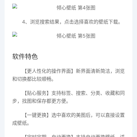
4、浏览搜索结果，点击选择喜欢的壁纸下载。
软件特色
【更人性化的操作界面】新界面清新简洁，浏览
和切换都比较顺畅。
【贴心服务】支持标签、搜索、分类、收藏和同
步，找图和保存都更方便。
【一键更换】选中喜欢的美图后，可以直接设置
成壁纸。