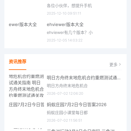
各位小伙伴，想提升手机
2025-12-10 09:51:11
ehviewer版本大全
ehviewer有几个版本？小
2025-12-05 14:03:22
资讯推荐
更多
明日方舟终末地危机合约重燃测试通关指南 明日方舟终末地危机合约重燃测试通关攻略
明日方舟终末地危机合
2026-07-02 12:06:20
蚂蚁庄园7月2日今日答案2026
蚂蚁庄园小课堂每日都
2026-07-02 11:56:51