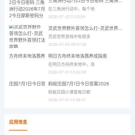
三角洲行动7月2日今日密码 三角洲行动2026年7月2今日摩斯密码分享
在三角洲行动中，每个地
2026-07-02 11:52:29
灵武世界野外首领怎么打-灵武世界野外首领打法攻略
灵武世界游戏中有很多
2026-07-02 09:31:36
明日方舟终末地洛茜养成指南
在明日方舟终末地中，洛
2026-07-01 13:40:38
蚂蚁庄园7月1日今日答案2026
蚂蚁庄园小课堂每日都
2026-07-01 13:38:01
应用信息