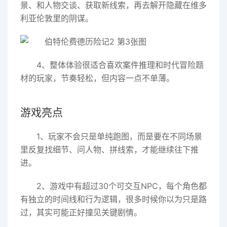
景、和人物交谈、获取新线索，再去解开隐藏在维多
利亚伦敦里的阴谋。
4、整体体验很适合喜欢案件推理和时代冒险题
材的玩家，节奏轻松，但内容一点不单薄。
游戏亮点
1、玩家不会只是单纯跑图，而是要在不同场景
里反复找细节、问人物、拼线索，才能继续往下推
进。
2、游戏中有超过30个可交互NPC，每个角色都
有独立的时间线和行为逻辑，很多时候你以为只是路
过，其实可能正好撞见关键剧情。