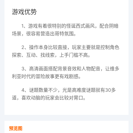
游戏优势
1、游戏有着很特别的怪诞西式画风，配合阴暗
场景，很容易营造出哥特氛围。
2、操作本身比较直接，玩家主要就是控制角色
探索、互动、找线索，上手门槛不高。
3、高清画面搭配背景音效和人物配音，让维多
利亚时代的冒险故事更有戏剧感。
4、谜题数量不少，光是高难度谜题就有30多
道，喜欢动脑的玩家会比较对胃口。
预览图