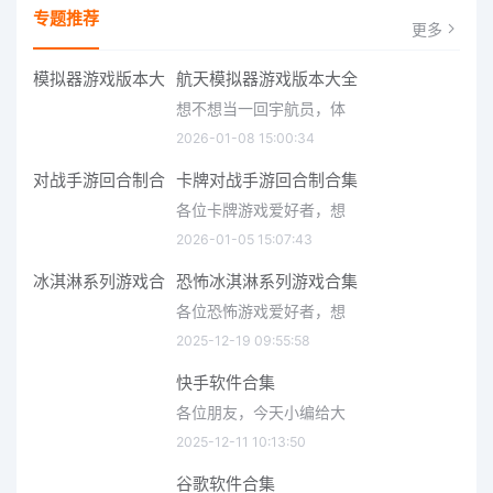
专题推荐
更多
航天模拟器游戏版本大全
想不想当一回宇航员，体
2026-01-08 15:00:34
卡牌对战手游回合制合集
各位卡牌游戏爱好者，想
2026-01-05 15:07:43
恐怖冰淇淋系列游戏合集
各位恐怖游戏爱好者，想
2025-12-19 09:55:58
快手软件合集
各位朋友，今天小编给大
2025-12-11 10:13:50
谷歌软件合集