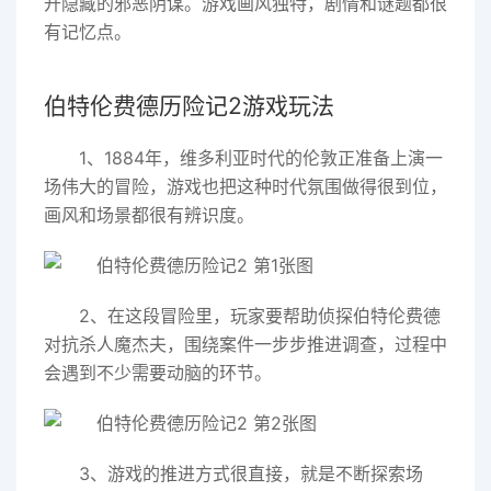
开隐藏的邪恶阴谋。游戏画风独特，剧情和谜题都很
有记忆点。
伯特伦费德历险记2游戏玩法
1、1884年，维多利亚时代的伦敦正准备上演一
场伟大的冒险，游戏也把这种时代氛围做得很到位，
画风和场景都很有辨识度。
2、在这段冒险里，玩家要帮助侦探伯特伦费德
对抗杀人魔杰夫，围绕案件一步步推进调查，过程中
会遇到不少需要动脑的环节。
3、游戏的推进方式很直接，就是不断探索场