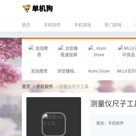
首页
手机软件
手机游戏
热门游戏
泡泡摩奇
浏览器极速投屏
Komi Store
首页
>
手机软件
>
测量仪尺子工具
测量仪尺子工
类别：手机软件