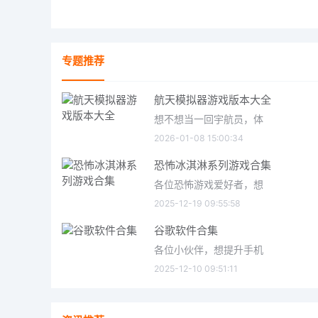
专题推荐
航天模拟器游戏版本大全
想不想当一回宇航员，体
2026-01-08 15:00:34
恐怖冰淇淋系列游戏合集
各位恐怖游戏爱好者，想
2025-12-19 09:55:58
谷歌软件合集
各位小伙伴，想提升手机
2025-12-10 09:51:11