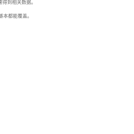
速得到相关数据。
基本都能覆盖。