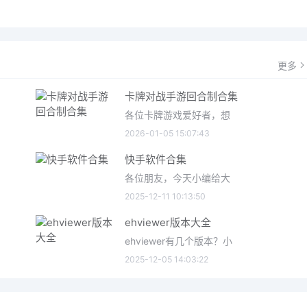
更多
卡牌对战手游回合制合集
各位卡牌游戏爱好者，想
2026-01-05 15:07:43
快手软件合集
各位朋友，今天小编给大
2025-12-11 10:13:50
ehviewer版本大全
ehviewer有几个版本？小
2025-12-05 14:03:22