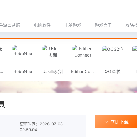
手游公益服
电脑软件
电脑游戏
游戏盒子
攻略
MUJI无印良品
RoboNeo
Uskills实训
Edifier Connect
QQ32位
具
立即下载
更新时间：2026-07-08
09:59:04