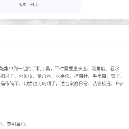
版本：v4.2
功能集中到一起的手机工具，平时需要量长度、测角度、看水
它把尺子、分贝仪、量角器、水平仪、指南针、手电筒、镜子、
，操作简单，切换也比较顺手，适合家庭日常、装修校准、户外
制、英制单位。