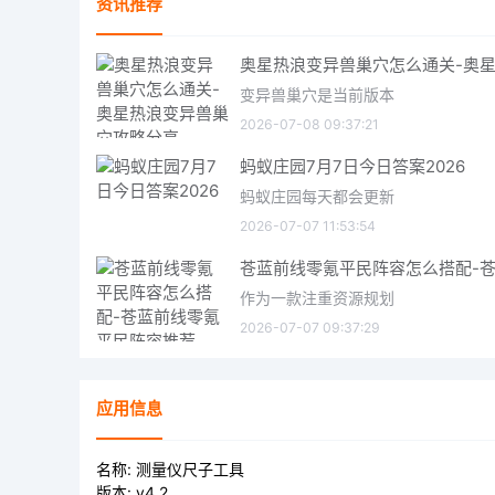
资讯推荐
变异兽巢穴是当前版本
2026-07-08 09:37:21
蚂蚁庄园7月7日今日答案2026
蚂蚁庄园每天都会更新
2026-07-07 11:53:54
作为一款注重资源规划
2026-07-07 09:37:29
应用信息
名称:
测量仪尺子工具
版本:
v4.2