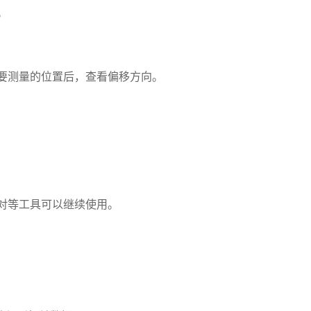
。
要测量的位置后，查看偏移方向。
对等工具可以继续使用。