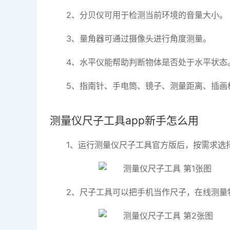
2、分贝仪可用于检测当前环境的音量大小。
3、量角器可通过摄像头进行角度测量。
4、水平仪能帮助判断物体是否处于水平状态
5、指南针、手电筒、镜子、测量距离、插画
测量仪尺子工具app新手怎么用
1、运行测量仪尺子工具官方版后，按需求选
2、尺子工具可以把手机当作尺子，在线测量