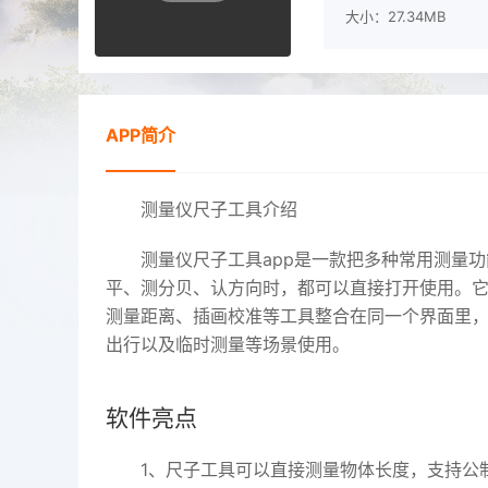
大小：27.34MB
APP简介
测量仪尺子工具介绍
测量仪尺子工具app是一款把多种常用测量
平、测分贝、认方向时，都可以直接打开使用。
测量距离、插画校准等工具整合在同一个界面里
出行以及临时测量等场景使用。
软件亮点
1、尺子工具可以直接测量物体长度，支持公