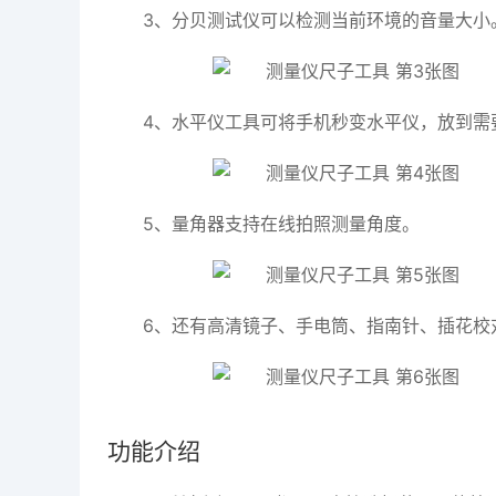
3、分贝测试仪可以检测当前环境的音量大小
4、水平仪工具可将手机秒变水平仪，放到需
5、量角器支持在线拍照测量角度。
6、还有高清镜子、手电筒、指南针、插花校
功能介绍