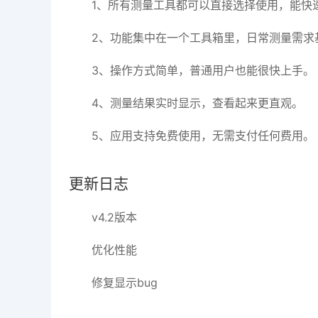
1、所有测量工具都可以直接选择使用，能快
2、功能集中在一个工具箱里，日常测量需求
3、操作方式简单，普通用户也能很快上手。
4、测量结果实时显示，查看起来更直观。
5、应用支持免费使用，无需支付任何费用。
更新日志
v4.2版本
优化性能
修复显示bug