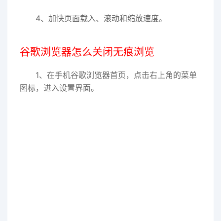
4、加快页面载入、滚动和缩放速度。
谷歌浏览器怎么关闭无痕浏览
1、在手机谷歌浏览器首页，点击右上角的菜单
图标，进入设置界面。