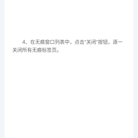
4、在无痕窗口列表中，点击“关闭”按钮，逐一
关闭所有无痕标签页。