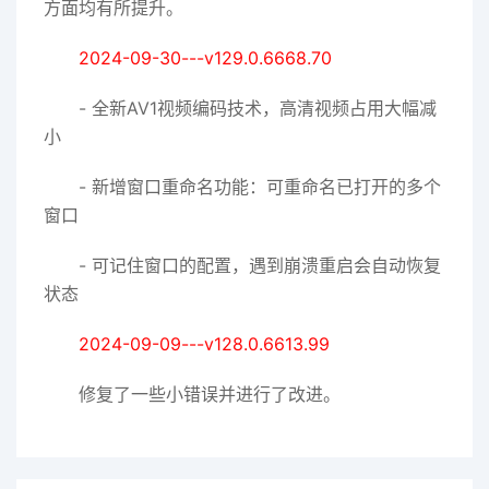
方面均有所提升。
2024-09-30---v129.0.6668.70
- 全新AV1视频编码技术，高清视频占用大幅减
小
- 新增窗口重命名功能：可重命名已打开的多个
窗口
- 可记住窗口的配置，遇到崩溃重启会自动恢复
状态
2024-09-09---v128.0.6613.99
修复了一些小错误并进行了改进。