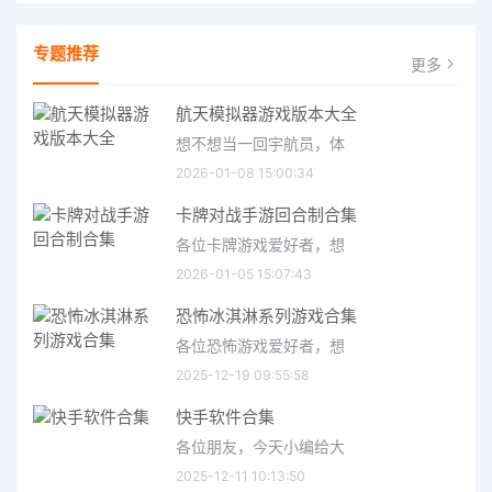
专题推荐
更多
航天模拟器游戏版本大全
想不想当一回宇航员，体
2026-01-08 15:00:34
卡牌对战手游回合制合集
各位卡牌游戏爱好者，想
2026-01-05 15:07:43
恐怖冰淇淋系列游戏合集
各位恐怖游戏爱好者，想
2025-12-19 09:55:58
快手软件合集
各位朋友，今天小编给大
2025-12-11 10:13:50