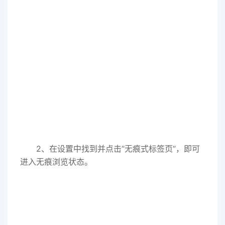
2、在设置中找到并点击“无痕式标签页”，即可
进入无痕浏览状态。