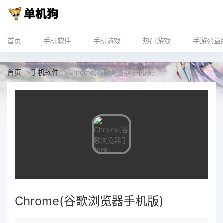
首页
手机软件
手机游戏
热门游戏
手游公益
首页
>
手机软件
>
Chrome(谷歌浏览器手机版)
Chrome(谷歌浏览器手机版)