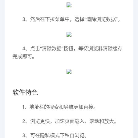
3、然后在下拉菜单中，选择“清除浏览数据”。
4、点击“清除数据”按钮，等待浏览器清除缓存
完成即可。
软件特色
1、地址栏的搜索和导航更加直接。
2、浏览更快，加速页面载入、滚动和放大。
3、可在隐私模式下私自浏览。