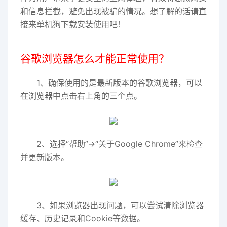
和信息拦截，避免出现被骗的情况。想了解的话请直
接来单机狗下载安装使用吧！
谷歌浏览器怎么才能正常使用？
1、确保使用的是最新版本的谷歌浏览器，可以
在浏览器中点击右上角的三个点。
2、选择“帮助”->“关于Google Chrome”来检查
并更新版本。
3、如果浏览器出现问题，可以尝试清除浏览器
缓存、历史记录和Cookie等数据。