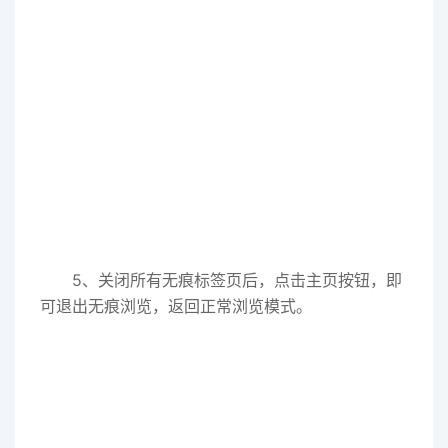
5、关闭所有无痕标签页后，点击主页按钮，即
可退出无痕浏览，返回正常浏览模式。