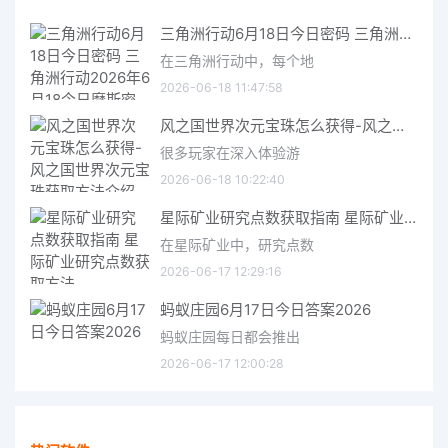
三角洲行动6月18日今日密码 三角洲行动2026年6月18今日摩斯密码分享
在三角洲行动中，每个地
2026-06-18 11:47:58
风之国世界次元宝珠怎么获得-风之国世界次元宝珠获取方法介绍
很多玩家在深入体验游
2026-06-18 10:22:40
星际矿业研究点数获取指南 星际矿业研究点数获取方法
在星际矿业中，研究点数
2026-06-17 12:29:16
蚂蚁庄园6月17日今日答案2026
蚂蚁庄园每日都会推出
2026-06-17 12:00:28