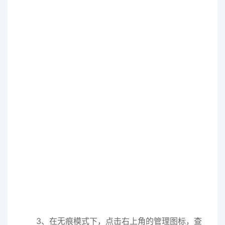
3、在无痕模式下，点击右上角的管理图标，查