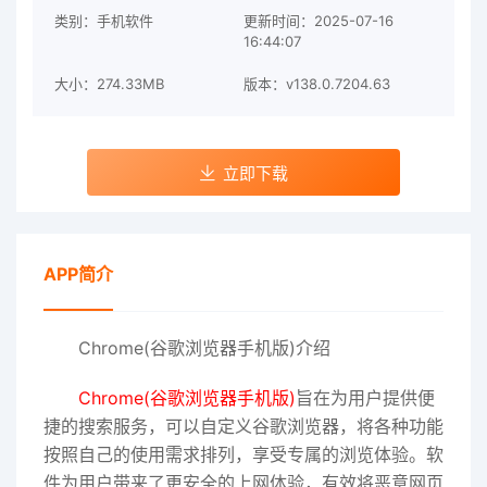
类别：手机软件
更新时间：2025-07-16
16:44:07
大小：274.33MB
版本：v138.0.7204.63
立即下载
APP简介
Chrome(谷歌浏览器手机版)介绍
Chrome(谷歌浏览器手机版)
旨在为用户提供便
捷的搜索服务，可以自定义谷歌浏览器，将各种功能
按照自己的使用需求排列，享受专属的浏览体验。软
件为用户带来了更安全的上网体验，有效将恶意网页