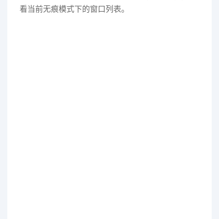
看当前无痕模式下的窗口列表。