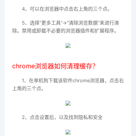
4、可以在浏览器中点击右上角的三个点。
5、选择“更多工具”->“清除浏览数据”来进行清
除。禁用或卸载不必要的浏览器插件和扩展程序。
chrome浏览器如何清理缓存？
1、在单机狗下载该软件chrome浏览器，点击右
上角的三个点。
2、点击设置后，以及找到隐私和安全