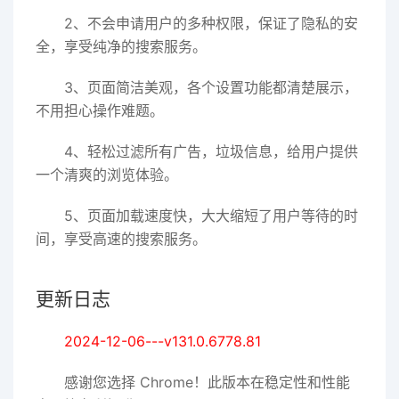
2、不会申请用户的多种权限，保证了隐私的安
全，享受纯净的搜索服务。
3、页面简洁美观，各个设置功能都清楚展示，
不用担心操作难题。
4、轻松过滤所有广告，垃圾信息，给用户提供
一个清爽的浏览体验。
5、页面加载速度快，大大缩短了用户等待的时
间，享受高速的搜索服务。
更新日志
2024-12-06---v131.0.6778.81
感谢您选择 Chrome！此版本在稳定性和性能