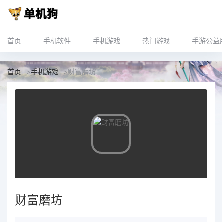
首页
手机软件
手机游戏
热门游戏
手游公益
首页
>
手机游戏
>
财富磨坊
财富磨坊