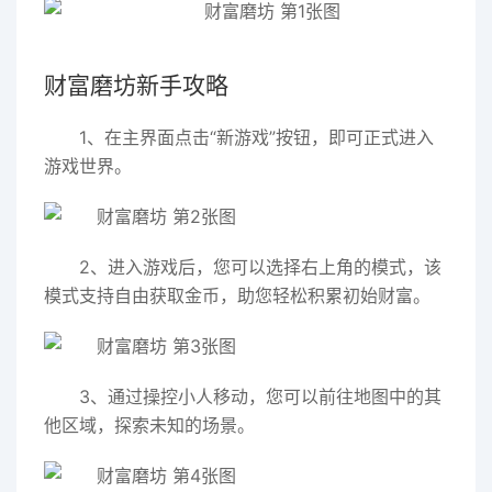
财富磨坊新手攻略
1、在主界面点击“新游戏”按钮，即可正式进入
游戏世界。
2、进入游戏后，您可以选择右上角的模式，该
模式支持自由获取金币，助您轻松积累初始财富。
3、通过操控小人移动，您可以前往地图中的其
他区域，探索未知的场景。