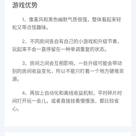
游戏优势
1、像素风和黑色幽默气质很强，整体看起来轻
松又带点怪趣味。
2、不同房间各自有自己的小游戏和升级节奏，
玩起来不会一直停留在一种单调重复的状态。
3、房间之间会互相影响，一处升级可能会带动
别的房间收益变化，所以不能只盯着一个地方硬堆资
源。
4、再加上自动化和离线收益机制，平时碎片时
间打开玩一会儿，或者直接挂着慢慢涨，都比较省
心。