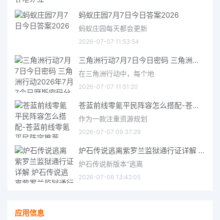
蚂蚁庄园7月7日今日答案2026
蚂蚁庄园每天都会更新
2026-07-07 11:53:54
三角洲行动7月7日今日密码 三角洲行动2026年7月7今日摩斯密码分享
在三角洲行动中，每个地
2026-07-07 11:51:20
苍蓝前线零氪平民阵容怎么搭配-苍蓝前线零氪平民阵容推荐
作为一款注重资源规划
2026-07-07 09:37:29
炉石传说逃离紫罗兰监狱通行证详解 炉石传说逃离紫罗兰监狱通行证介绍
炉石传说新版本“逃离
2026-07-06 13:42:05
应用信息