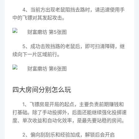
4、当前方出现老鼠阻挡去路时，请迅速使用手
中的飞镖对其发起攻击。
5、成功击败挡路的老鼠后，即可扫清障碍，继
续向下一片区域前行。
四大房间分别怎么玩
1、飞镖房是开局的起点，主要负责前期赚钱和
打基础。除了手动投掷外，后面还能继续强化投掷速
度、单次收益和自动化效率，是最先要站稳的房间。
2、偏向刮刮乐和经验加成，解锁后会开启