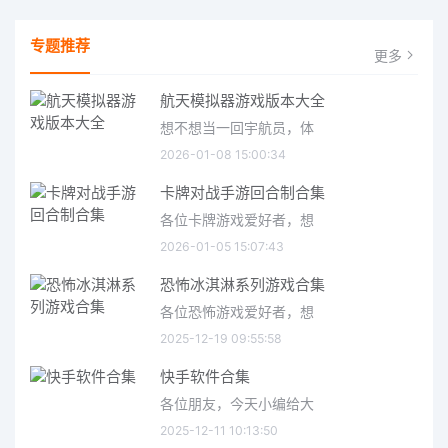
专题推荐
更多
航天模拟器游戏版本大全
想不想当一回宇航员，体
2026-01-08 15:00:34
卡牌对战手游回合制合集
各位卡牌游戏爱好者，想
2026-01-05 15:07:43
恐怖冰淇淋系列游戏合集
各位恐怖游戏爱好者，想
2025-12-19 09:55:58
快手软件合集
各位朋友，今天小编给大
2025-12-11 10:13:50