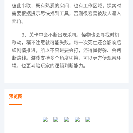
彼此串联，既有熟悉的房间，也有工作区域，探索时
需要根据提示尽快找到工具，否则很容易被敌人逼入
死角。
3、关卡中会不断出现杀机，怪物也会寻找时机
移动，稍不注意就可能失败。每一次死亡还会影响后
续剧情推进，所以不只是要会打，还得懂得躲、会判
断路线。游戏支持多个角度切换，可以更方便观察环
境，也更考验玩家的逻辑判断能力。
预览图