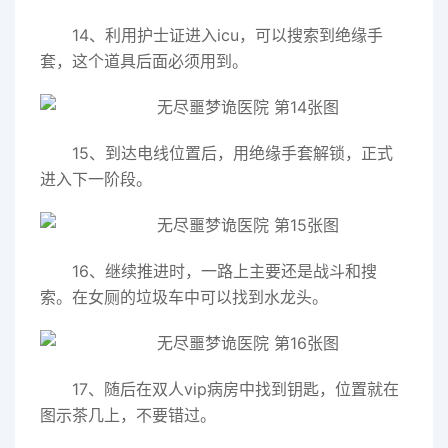
14、利用护士证进入icu，可以搜索到绝缘手
套，这个道具后面必须用到。
15、到达电线位置后，用绝缘手套解锁，正式
进入下一阶段。
16、继续推进时，一路上主要还是战斗和搜
索。在女厕的垃圾车中可以找到水龙头。
17、随后在双人vip病房中找到钥匙，位置就在
图示茶几上，不要错过。