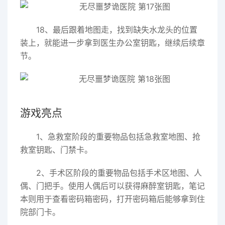
18、最后跟着地图走，找到缺失水龙头的位置
装上，就能进一步拿到医生办公室钥匙，继续后续章
节。
游戏亮点
1、急救室阶段的重要物品包括急救室地图、抢
救室钥匙、门禁卡。
2、手术区阶段的重要物品包括手术区地图、人
偶、门把手。使用人偶后可以获得麻醉室钥匙，笔记
本则用于查看密码箱密码，打开密码箱后能够拿到住
院部门卡。