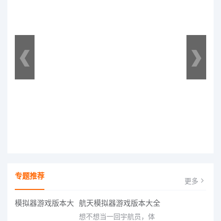
专题推荐
更多
航天模拟器游戏版本大全
想不想当一回宇航员，体