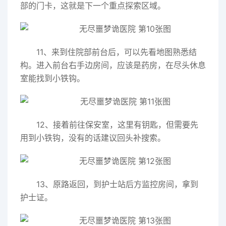
部的门卡，这就是下一个重点探索区域。
11、来到住院部前台后，可以先看地图熟悉结
构。进入前台右手边房间，应该是药房，在尽头休息
室能找到小铁钩。
12、接着前往保安室，这里有钥匙，但需要先
用到小铁钩，没有的话建议回头补搜索。
13、原路返回，到护士站后方监控房间，拿到
护士证。