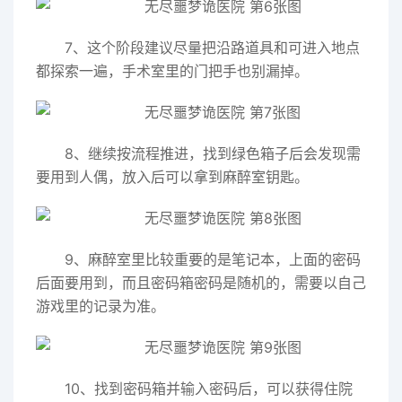
7、这个阶段建议尽量把沿路道具和可进入地点
都探索一遍，手术室里的门把手也别漏掉。
8、继续按流程推进，找到绿色箱子后会发现需
要用到人偶，放入后可以拿到麻醉室钥匙。
9、麻醉室里比较重要的是笔记本，上面的密码
后面要用到，而且密码箱密码是随机的，需要以自己
游戏里的记录为准。
10、找到密码箱并输入密码后，可以获得住院