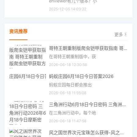
ehviewer有几个版本？小
2025-12-05 14:03:22
资讯推荐
更多
哥特王朝重制版爬虫铠甲获取指南 哥特王朝重制版爬虫铠甲获取方法
在哥特王朝重制版中，获
2026-06-18 12:30:56
蚂蚁庄园6月18日今日答案2026
蚂蚁庄园每日都会推出
2026-06-18 11:55:08
三角洲行动6月18日今日密码 三角洲行动2026年6月18今日摩斯密码分享
在三角洲行动中，每个地
2026-06-18 11:47:58
风之国世界次元宝珠怎么获得-风之国世界次元宝珠获取方法介绍