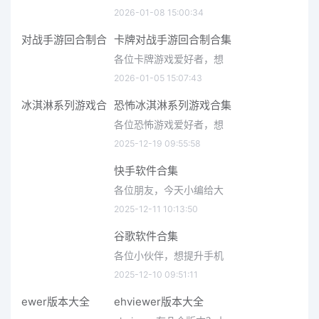
2026-01-08 15:00:34
卡牌对战手游回合制合集
各位卡牌游戏爱好者，想
2026-01-05 15:07:43
恐怖冰淇淋系列游戏合集
各位恐怖游戏爱好者，想
2025-12-19 09:55:58
快手软件合集
各位朋友，今天小编给大
2025-12-11 10:13:50
谷歌软件合集
各位小伙伴，想提升手机
2025-12-10 09:51:11
ehviewer版本大全