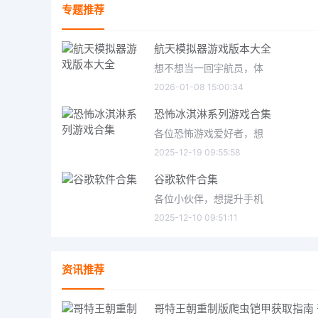
专题推荐
航天模拟器游戏版本大全
想不想当一回宇航员，体
2026-01-08 15:00:34
恐怖冰淇淋系列游戏合集
各位恐怖游戏爱好者，想
2025-12-19 09:55:58
谷歌软件合集
各位小伙伴，想提升手机
2025-12-10 09:51:11
资讯推荐