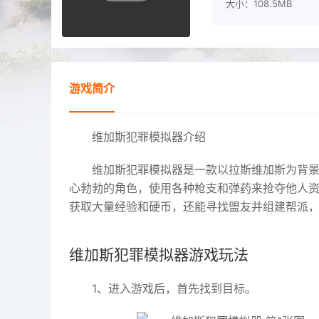
大小：108.5MB
游戏简介
维加斯犯罪模拟器介绍
维加斯犯罪模拟器是一款以拉斯维加斯为背
心勃勃的角色，使用各种枪支和弹药来抢夺他人
获取大量经验和硬币，还能寻找盟友并组建帮派
维加斯犯罪模拟器游戏玩法
1、进入游戏后，首先找到目标。