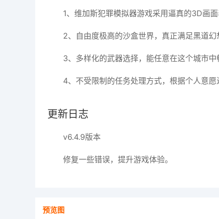
1、维加斯犯罪模拟器游戏采用逼真的3D画
2、自由度极高的沙盒世界，真正满足黑道幻
3、多样化的武器选择，能任意在这个城市中
4、不受限制的任务处理方式，根据个人意愿
更新日志
v6.4.9版本
修复一些错误，提升游戏体验。
预览图