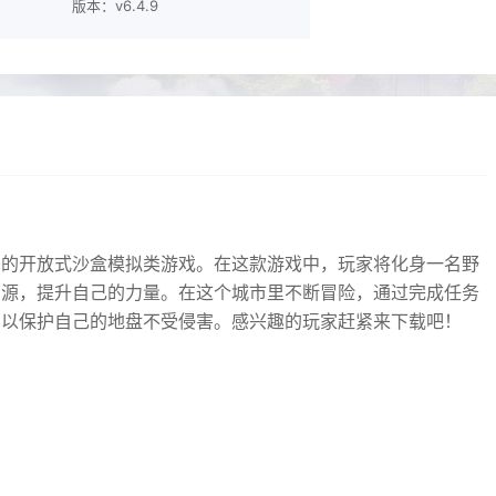
版本：v6.4.9
景的开放式沙盒模拟类游戏。在这款游戏中，玩家将化身一名野
资源，提升自己的力量。在这个城市里不断冒险，通过完成任务
，以保护自己的地盘不受侵害。感兴趣的玩家赶紧来下载吧！