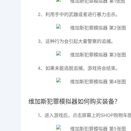
2、利用手中的武器或者进行暴力击杀。
3、这种行为会引起大量警察的追捕。
4、如果未能逃脱追捕，游戏将会结束。
维加斯犯罪模拟器如何购买装备？
1、进入游戏后，点击屏幕上的SHOP购物车