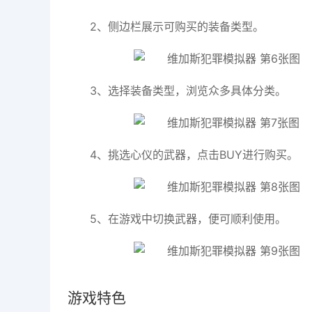
2、侧边栏展示可购买的装备类型。
3、选择装备类型，浏览众多具体分类。
4、挑选心仪的武器，点击BUY进行购买。
5、在游戏中切换武器，便可顺利使用。
游戏特色