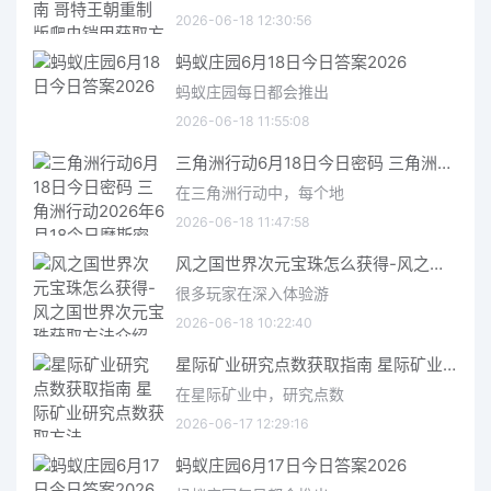
2026-06-18 12:30:56
蚂蚁庄园6月18日今日答案2026
蚂蚁庄园每日都会推出
2026-06-18 11:55:08
三角洲行动6月18日今日密码 三角洲行动2026年6月18今日摩斯密码分享
在三角洲行动中，每个地
2026-06-18 11:47:58
风之国世界次元宝珠怎么获得-风之国世界次元宝珠获取方法介绍
很多玩家在深入体验游
2026-06-18 10:22:40
星际矿业研究点数获取指南 星际矿业研究点数获取方法
在星际矿业中，研究点数
2026-06-17 12:29:16
蚂蚁庄园6月17日今日答案2026