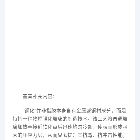
答案补充内容：
“钢化”并非指膜本身含有金属或钢材成分，而是
特指一种物理强化玻璃的制造技术。该工艺将普通玻
璃加热至接近软化点后迅速均匀冷却，使表面形成强
大的压应力层，从而显著提升其抗弯、抗冲击性能。