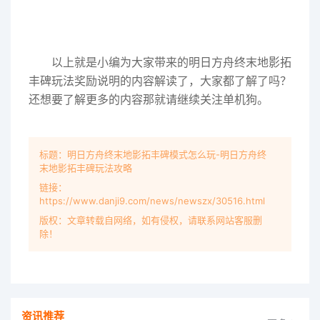
以上就是小编为大家带来的明日方舟终末地影拓
丰碑玩法奖励说明的内容解读了，大家都了解了吗？
还想要了解更多的内容那就请继续关注单机狗。
标题：明日方舟终末地影拓丰碑模式怎么玩-明日方舟终
末地影拓丰碑玩法攻略
链接：
https://www.danji9.com/news/newszx/30516.html
版权：文章转载自网络，如有侵权，请联系网站客服删
除！
资讯推荐