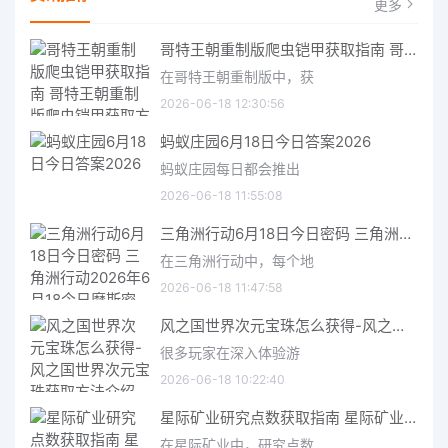
更多
哥特王朝重制版爬虫铠甲获取指南 哥特王朝重制版爬虫铠甲获取方法
在哥特王朝重制版中，获
2026-06-18 12:30:56
蚂蚁庄园6月18日今日答案2026
蚂蚁庄园每日都会推出
2026-06-18 11:55:08
三角洲行动6月18日今日密码 三角洲行动2026年6月18今日摩斯密码分享
在三角洲行动中，每个地
2026-06-18 11:47:58
风之国世界次元宝珠怎么获得-风之国世界次元宝珠获取方法介绍
很多玩家在深入体验游
2026-06-18 10:22:40
星际矿业研究点数获取指南 星际矿业研究点数获取方法
在星际矿业中，研究点数