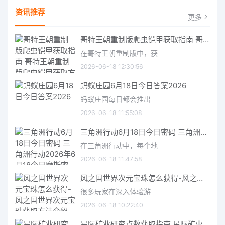
资讯推荐
更多
哥特王朝重制版爬虫铠甲获取指南 哥特王朝重制版爬虫铠甲获取方法
在哥特王朝重制版中，获
2026-06-18 12:30:56
蚂蚁庄园6月18日今日答案2026
蚂蚁庄园每日都会推出
2026-06-18 11:55:08
三角洲行动6月18日今日密码 三角洲行动2026年6月18今日摩斯密码分享
在三角洲行动中，每个地
2026-06-18 11:47:58
风之国世界次元宝珠怎么获得-风之国世界次元宝珠获取方法介绍
很多玩家在深入体验游
2026-06-18 10:22:40
星际矿业研究点数获取指南 星际矿业研究点数获取方法