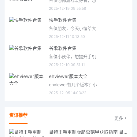
各位恐怖游戏爱好者，想
2025-12-19 09:55:58
快手软件合集
各位朋友，今天小编给大
2025-12-11 10:13:50
谷歌软件合集
各位小伙伴，想提升手机
2025-12-10 09:51:11
ehviewer版本大全
ehviewer有几个版本？小
2025-12-05 14:03:22
资讯推荐
更多
哥特王朝重制版爬虫铠甲获取指南 哥特王朝重制版爬虫铠甲获取方法