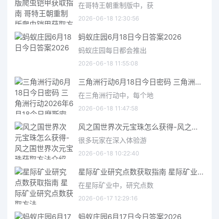
在哥特王朝重制版中，获
2026-06-18 12:30:56
蚂蚁庄园6月18日今日答案2026
蚂蚁庄园每日都会推出
2026-06-18 11:55:08
三角洲行动6月18日今日密码 三角洲行动2026年6月18今日摩斯密码分享
在三角洲行动中，每个地
2026-06-18 11:47:58
风之国世界次元宝珠怎么获得-风之国世界次元宝珠获取方法介绍
很多玩家在深入体验游
2026-06-18 10:22:40
星际矿业研究点数获取指南 星际矿业研究点数获取方法
在星际矿业中，研究点数
2026-06-17 12:29:16
蚂蚁庄园6月17日今日答案2026