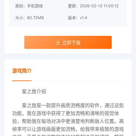
类别：手机游戏
更新：2026-02-13 11:00:12
大小：80.72MB
版本：v1.4
立即下载
游戏简介
星之旅介绍
星之旅是一款提升画质流畅度的软件，通过这些
功能，我在游戏中获得了更加流畅和清晰的视觉体
验，帮助我在每场对决中更清楚地判断敌人位置。高
帧率可以让游戏画面更加流畅，给我带来极致的游戏