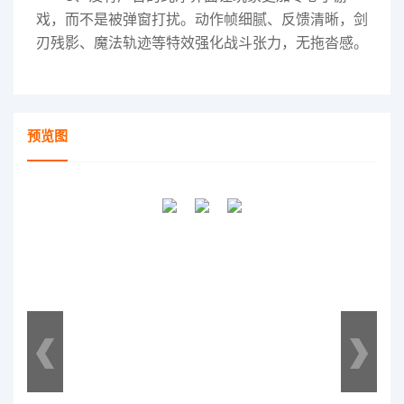
戏，而不是被弹窗打扰。动作帧细腻、反馈清晰，剑
刃残影、魔法轨迹等特效强化战斗张力，无拖沓感。
预览图