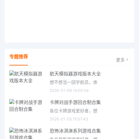
专题推荐
更多
航天模拟器游戏版本大全
想不想当一回宇航员，体
2026-01-08 15:00:34
卡牌对战手游回合制合集
各位卡牌游戏爱好者，想
2026-01-05 15:07:43
恐怖冰淇淋系列游戏合集