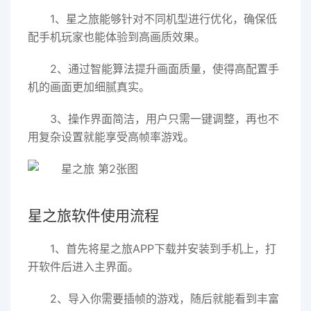
1、星之旅能够针对不同机型进行优化，确保低
配手机玩家也能体验到高画质效果。
2、通过智能算法提升画面质量，使得高配置手
机的画面更加细腻真实。
3、操作界面简洁，用户只需一键调整，再也不
用复杂设置就能享受高帧率游戏。
星之旅软件使用流程
1、首先将星之旅APP下载并安装到手机上，打
开软件后进入主界面。
2、导入你需要插帧的游戏，随后就能看到丰富