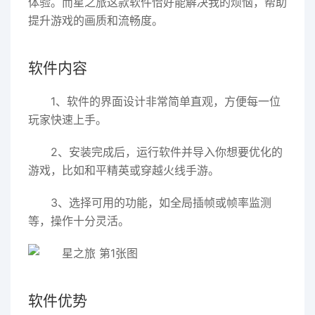
体验。而星之旅这款软件恰好能解决我的烦恼，帮助
提升游戏的画质和流畅度。
软件内容
1、软件的界面设计非常简单直观，方便每一位
玩家快速上手。
2、安装完成后，运行软件并导入你想要优化的
游戏，比如和平精英或穿越火线手游。
3、选择可用的功能，如全局插帧或帧率监测
等，操作十分灵活。
软件优势