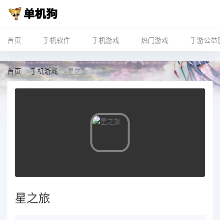
首页
手机软件
手机游戏
热门游戏
手游公益
首页
>
手机游戏
>
星之旅
星之旅