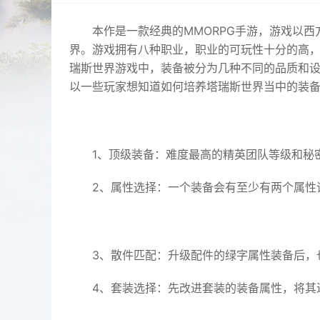
本作是一款经典的MMORPG手游，游戏以
界。游戏拥有八种职业，职业的可玩性十分的高
瑞斯世界游戏中，装备被分为几种不同的品质和
以一些玩家想知道如何培养塔瑞斯世界当中的装
1、顶级装备：难度最高的精英团队等级和秘
2、属性选择：一个装备会有至少有两个属性
3、散件匹配：升级配件的绿字属性装备后，
4、套装选择：先改进套装的装备属性，将其