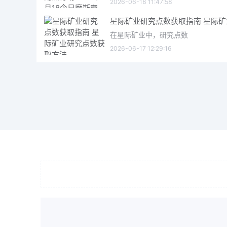
2026-06-18 11:47:58
在星际矿业中，研究点数
2026-06-17 12:29:16