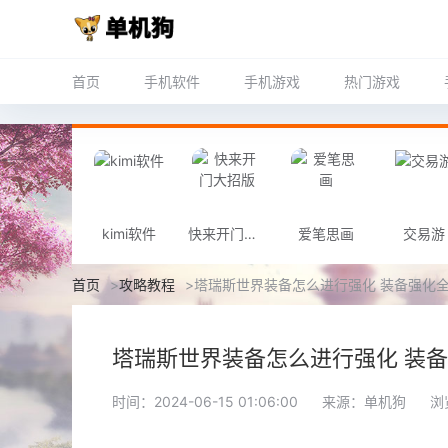
首页
手机软件
手机游戏
热门游戏
kimi软件
快来开门大招版
爱笔思画
交易游
首页
>
攻略教程
>
塔瑞斯世界装备怎么进行强化 装备强化
塔瑞斯世界装备怎么进行强化 装
时间：2024-06-15 01:06:00
来源：单机狗
浏