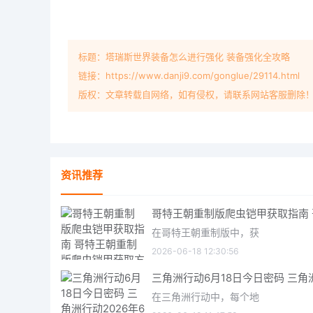
标题：塔瑞斯世界装备怎么进行强化 装备强化全攻略
链接：https://www.danji9.com/gonglue/29114.html
版权：文章转载自网络，如有侵权，请联系网站客服删除
资讯推荐
在哥特王朝重制版中，获
2026-06-18 12:30:56
在三角洲行动中，每个地