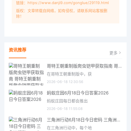
链接：https://www.danji9.com/gonglue/29119.html
版权：文章转载自网络，如有侵权，请联系网站客服删
除！
资讯推荐
更多
哥特王朝重制版爬虫铠甲获取指南 哥特王朝重制版爬虫铠甲获取方法
在哥特王朝重制版中，获
2026-06-18 12:30:56
蚂蚁庄园6月18日今日答案2026
蚂蚁庄园每日都会推出
2026-06-18 11:55:08
三角洲行动6月18日今日密码 三角洲行动2026年6月18今日摩斯密码分享
在三角洲行动中，每个地