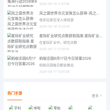
2026-06-18 11:47:58
风之国世界次元宝珠怎么获得-风之国世界次元宝珠获取方法介绍
很多玩家在深入体验游
2026-06-18 10:22:40
星际矿业研究点数获取指南 星际矿业研究点数获取方法
在星际矿业中，研究点数
2026-06-17 12:29:16
蚂蚁庄园6月17日今日答案2026
蚂蚁庄园每日都会推出
2026-06-17 12:00:28
热门手游
更多