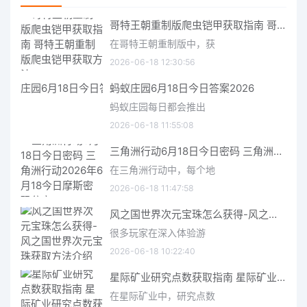
哥特王朝重制版爬虫铠甲获取指南 哥特王朝重制版爬虫铠甲获取方法
在哥特王朝重制版中，获
2026-06-18 12:30:56
蚂蚁庄园6月18日今日答案2026
蚂蚁庄园每日都会推出
2026-06-18 11:55:08
三角洲行动6月18日今日密码 三角洲行动2026年6月18今日摩斯密码分享
在三角洲行动中，每个地
2026-06-18 11:47:58
风之国世界次元宝珠怎么获得-风之国世界次元宝珠获取方法介绍
很多玩家在深入体验游
2026-06-18 10:22:40
星际矿业研究点数获取指南 星际矿业研究点数获取方法
在星际矿业中，研究点数