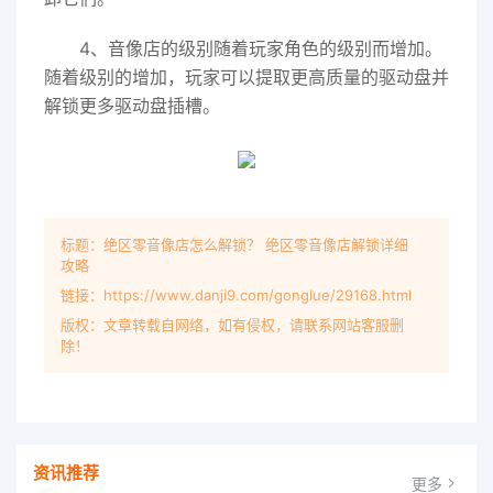
4、音像店的级别随着玩家角色的级别而增加。
随着级别的增加，玩家可以提取更高质量的驱动盘并
解锁更多驱动盘插槽。
标题：绝区零音像店怎么解锁？ 绝区零音像店解锁详细
攻略
链接：https://www.danji9.com/gonglue/29168.html
版权：文章转载自网络，如有侵权，请联系网站客服删
除！
资讯推荐
更多