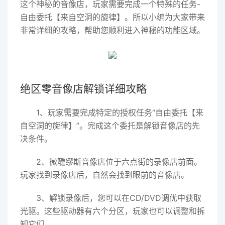
这个神秘的音像店，玩家需要完成一个特殊的任务-
自由委托【来自空洞的旋律】。所以小编为大家带来
非常详细的攻略，帮助您顺利进入神秘的功能区域。
绝区零音像店解锁详细攻略
1、玩家需要完成特定的授权任务“自由委托【来
自空洞的旋律】”。完成这个委托是解锁音像店的先
决条件。
2、微醺缪斯音像店位于六点街的录像店前面。
玩家找到录像店后，自然会找到眼前的音像店。
3、解锁录像后，您可以在CD/DVD调优中获取
光驱。这些驱动器有六个分区，玩家也可以调整和拆
卸它们。