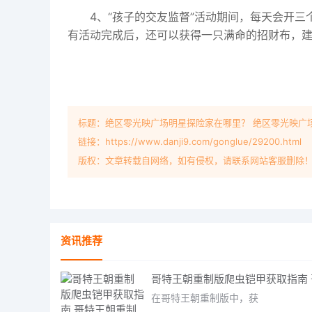
4、“孩子的交友监督”活动期间，每天会开
有活动完成后，还可以获得一只满命的招财布，
标题：绝区零光映广场明星探险家在哪里？ 绝区零光映广
链接：https://www.danji9.com/gonglue/29200.html
版权：文章转载自网络，如有侵权，请联系网站客服删除
资讯推荐
在哥特王朝重制版中，获