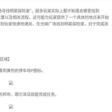
场寻找明星探险家”，超多玩家实际上都不知道去哪里找到
位置以及相关流程，这可能为玩家提供了一个具体的地点来开始
助到玩家快速地通关，在光映广场找到明星探险家，对于完成孩
行区域】
看到黄色的停车场P图标。
的邦布，跟它说话就能完成任务。