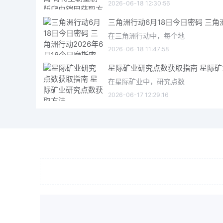
2026-06-18 12:30:56
在三角洲行动中，每个地
2026-06-18 11:47:58
在星际矿业中，研究点数
2026-06-17 12:29:16