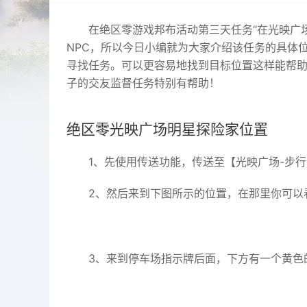
在绝区零游戏邦布活动第三天任务“在光映广
NPC，所以今日小编就为大家介绍该任务的具体
寻找任务。可以更容易地找到目标位置这样能帮
子的交友监督任务特别有帮助！
绝区零光映广场明星探险家位置
1、先使用传送功能，传送至【光映广场-步
2、然后来到下图所示的位置，在那里你可以
3、来到停车场指示牌后面，下方有一个黄色