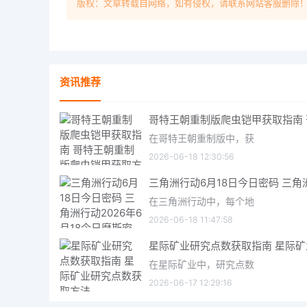
版权：文章转载自网络，如有侵权，请联系网站客服删除
资讯推荐
在哥特王朝重制版中，获
2026-06-18 12:30:56
在三角洲行动中，每个地
2026-06-18 11:47:58
在星际矿业中，研究点数
2026-06-17 12:29:16