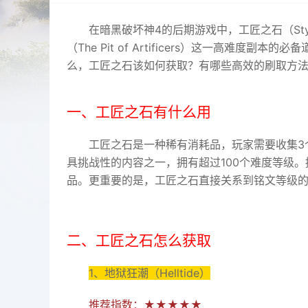
在暗黑破坏神4的后期游戏中，工匠之石（Styg
（The Pit of Artificers）这一高难
么，工匠之石该如何获取？有哪些高效的刷取方
一、工匠之石有什么用
工匠之石是一种稀有消耗品，玩家需要收集3
具挑战性的内容之一，拥有超过100个难度等级
品。更重要的是，工匠之石直接关系到铭文等级
二、工匠之石怎么获取
1、地狱狂潮（Helltide）
推荐指数：★★★★★