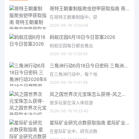
哥特王朝重制版爬虫铠甲获取指南 哥特王朝重制版爬虫铠甲获取方法
在哥特王朝重制版中，获
2026-06-18 12:30:56
蚂蚁庄园6月18日今日答案2026
蚂蚁庄园每日都会推出
2026-06-18 11:55:08
三角洲行动6月18日今日密码 三角洲行动2026年6月18今日摩斯密码分享
在三角洲行动中，每个地
2026-06-18 11:47:58
风之国世界次元宝珠怎么获得-风之国世界次元宝珠获取方法介绍
很多玩家在深入体验游
2026-06-18 10:22:40
星际矿业研究点数获取指南 星际矿业研究点数获取方法
在星际矿业中，研究点数