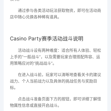
通过参与各类活动玩法获取物资，即可在活动商
店中随心兑换各种稀有道具。
Casino Party赛季活动战斗说明
活动战斗设有两种难度：适合所有人体验、轻松
上手的“一般战斗”，以及需要玩家合理搭配阵容、运
用策略应对的“挑战战斗”。
在进入战斗前，玩家可以清晰地查看关卡的建议
战力、个人当前战力以及具体的挑战任务与奖励目
标。
点击战斗准备页面下方的按钮，即可详细了解怪
物属性信息或直接开启战斗。