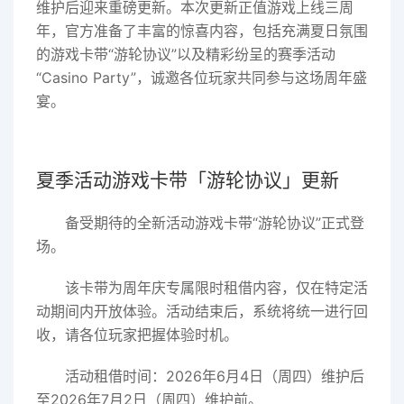
维护后迎来重磅更新。本次更新正值游戏上线三周
年，官方准备了丰富的惊喜内容，包括充满夏日氛围
的游戏卡带“游轮协议”以及精彩纷呈的赛季活动
“Casino Party”，诚邀各位玩家共同参与这场周年盛
宴。
夏季活动游戏卡带「游轮协议」更新
备受期待的全新活动游戏卡带“游轮协议”正式登
场。
该卡带为周年庆专属限时租借内容，仅在特定活
动期间内开放体验。活动结束后，系统将统一进行回
收，请各位玩家把握体验时机。
活动租借时间：2026年6月4日（周四）维护后
至2026年7月2日（周四）维护前。