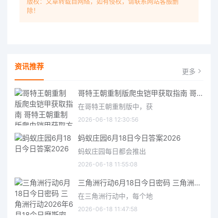
版权：文章转载自网络，如有侵权，请联系网站客服删
除！
资讯推荐
更多
哥特王朝重制版爬虫铠甲获取指南 哥特王朝重制版爬虫铠甲获取方法
在哥特王朝重制版中，获
2026-06-18 12:30:56
蚂蚁庄园6月18日今日答案2026
蚂蚁庄园每日都会推出
2026-06-18 11:55:08
三角洲行动6月18日今日密码 三角洲行动2026年6月18今日摩斯密码分享
在三角洲行动中，每个地
2026-06-18 11:47:58