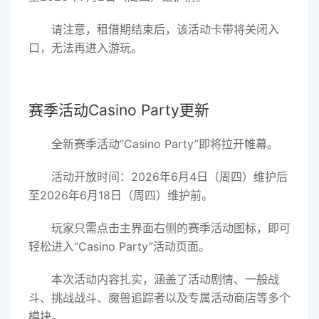
请注意，租借期结束后，该活动卡带将关闭入
口，无法再进入游玩。
赛季活动Casino Party更新
全新赛季活动“Casino Party”即将拉开帷幕。
活动开放时间：2026年6月4日（周四）维护后
至2026年6月18日（周四）维护前。
玩家只需点击主界面右侧的赛季活动图标，即可
轻松进入“Casino Party”活动页面。
本次活动内容扎实，涵盖了活动剧情、一般战
斗、挑战战斗、魔兽追踪者以及专属活动商店等多个
模块。