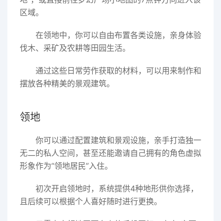
区域。
在领地中，你可以自由布置各类设施，亲身体验
伐木、采矿及农耕等田园生活。
通过这些日常劳作获取的材料，可以用来制作和
摆放各种精美的景观建筑。
领地
你可以通过配置建筑和景观设施，亲手打造独一
无二的私人空间，甚至还能邀请自己拥有的角色虚拟
形象作为“领地居民”入住。
初次开启领地时，系统提供4种地形供你选择，
且后续可以根据个人喜好随时进行更换。