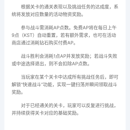
根据关卡的通关表现以及挑战任务的达成度，系
统将发放对应数量的活动物资奖励。
参与战斗需消耗AP点数。免费AP将在每日上午
9点（KST）自动重置，若有额外需求，也可在活动
商店通过消耗钻石购买付费AP。
战斗胜利会消耗1点AP并发放奖励；若战斗失败
或中途选择退出，则不会扣除AP点数。
当玩家在某个关卡中达成所有挑战任务后，即可
解锁“快速战斗”功能，实现一键扫荡并瞬间领取战斗
奖励。
对于已经通关的关卡，玩家可以反复进行挑战，
并持续获得关卡对应的基础奖励。