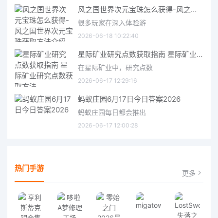
风之国世界次元宝珠怎么获得-风之国世界次元宝珠获取方法介绍
很多玩家在深入体验游
2026-06-18 10:22:40
星际矿业研究点数获取指南 星际矿业研究点数获取方法
在星际矿业中，研究点数
2026-06-17 12:29:16
蚂蚁庄园6月17日今日答案2026
蚂蚁庄园每日都会推出
2026-06-17 12:00:28
热门手游
更多