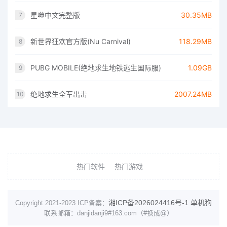
星噬中文完整版
30.35MB
7
新世界狂欢官方版(Nu Carnival)
118.29MB
8
PUBG MOBILE(绝地求生地铁逃生国际服)
1.09GB
9
绝地求生全军出击
2007.24MB
10
热门软件
热门游戏
湘ICP备2026024416号-1
单机狗
Copyright 2021-2023 ICP备案：
联系邮箱：danjidanji9#163.com（#换成@）