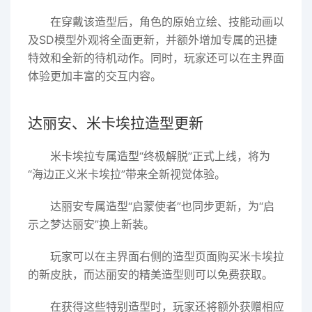
在穿戴该造型后，角色的原始立绘、技能动画以
及SD模型外观将全面更新，并额外增加专属的迅捷
特效和全新的待机动作。同时，玩家还可以在主界面
体验更加丰富的交互内容。
达丽安、米卡埃拉造型更新
米卡埃拉专属造型“终极解脱”正式上线，将为
“海边正义米卡埃拉”带来全新视觉体验。
达丽安专属造型“启蒙使者”也同步更新，为“启
示之梦达丽安”换上新装。
玩家可以在主界面右侧的造型页面购买米卡埃拉
的新皮肤，而达丽安的精美造型则可以免费获取。
在获得这些特别造型时，玩家还将额外获赠相应