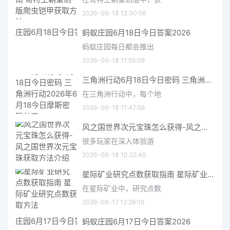
2026-06-18 12:30:56
蚂蚁庄园6月18日今日答案2026
蚂蚁庄园每日都会推出
2026-06-18 11:55:08
三角洲行动6月18日今日密码 三角洲行动2026年6月18今日摩斯密码分享
在三角洲行动中，每个地
2026-06-18 11:47:58
风之国世界次元宝珠怎么获得-风之国世界次元宝珠获取方法介绍
很多玩家在深入体验游
2026-06-18 10:22:40
星际矿业研究点数获取指南 星际矿业研究点数获取方法
在星际矿业中，研究点数
2026-06-17 12:29:16
蚂蚁庄园6月17日今日答案2026