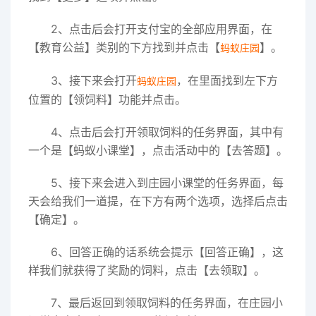
2、点击后会打开支付宝的全部应用界面，在
【教育公益】类别的下方找到并点击【
】。
蚂蚁庄园
3、接下来会打开
，在里面找到左下方
蚂蚁庄园
位置的【领饲料】功能并点击。
4、点击后会打开领取饲料的任务界面，其中有
一个是【蚂蚁小课堂】，点击活动中的【去答题】。
5、接下来会进入到庄园小课堂的任务界面，每
天会给我们一道提，在下方有两个选项，选择后点击
【确定】。
6、回答正确的话系统会提示【回答正确】，这
样我们就获得了奖励的饲料，点击【去领取】。
7、最后返回到领取饲料的任务界面，在庄园小