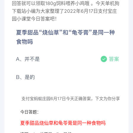
回答就可以领取180g饲料喂养小鸡哦 。今天单机狗
下载站小编为大家整理了2022年6月17日支付宝庄
园小课堂今日答案吧！
支付宝
蚂蚁庄园
6月17日今天正确
答案，下文为你分享
今日答题：
夏季甜品烧仙草和龟苓膏是同一种食物吗