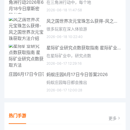
在三角洲行动中，每个地
2026-06-18 11:47:58
风之国世界次元宝珠怎么获得-风之国世界次元宝珠获取方法介绍
很多玩家在深入体验游
2026-06-18 10:22:40
星际矿业研究点数获取指南 星际矿业研究点数获取方法
在星际矿业中，研究点数
2026-06-17 12:29:16
蚂蚁庄园6月17日今日答案2026
蚂蚁庄园每日都会推出
2026-06-17 12:00:28
热门手游
更多