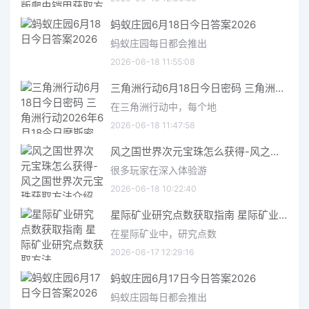
蚂蚁庄园6月18日今日答案2026
蚂蚁庄园每日都会推出
2026-06-18 11:55:08
三角洲行动6月18日今日密码 三角洲行动2026年6月18今日摩斯密码分享
在三角洲行动中，每个地
2026-06-18 11:47:58
风之国世界次元宝珠怎么获得-风之国世界次元宝珠获取方法介绍
很多玩家在深入体验游
2026-06-18 10:22:40
星际矿业研究点数获取指南 星际矿业研究点数获取方法
在星际矿业中，研究点数
2026-06-17 12:29:16
蚂蚁庄园6月17日今日答案2026
蚂蚁庄园每日都会推出