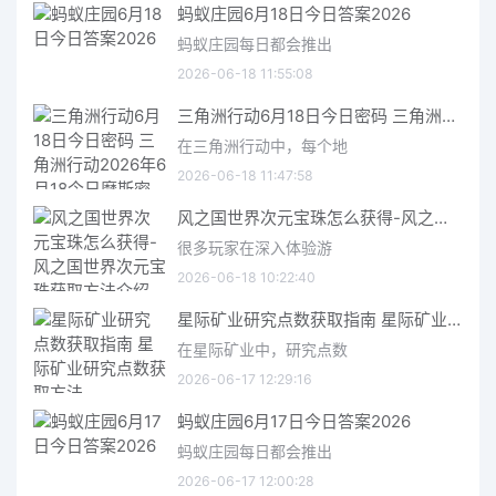
蚂蚁庄园6月18日今日答案2026
蚂蚁庄园每日都会推出
2026-06-18 11:55:08
三角洲行动6月18日今日密码 三角洲行动2026年6月18今日摩斯密码分享
在三角洲行动中，每个地
2026-06-18 11:47:58
风之国世界次元宝珠怎么获得-风之国世界次元宝珠获取方法介绍
很多玩家在深入体验游
2026-06-18 10:22:40
星际矿业研究点数获取指南 星际矿业研究点数获取方法
在星际矿业中，研究点数
2026-06-17 12:29:16
蚂蚁庄园6月17日今日答案2026
蚂蚁庄园每日都会推出
2026-06-17 12:00:28