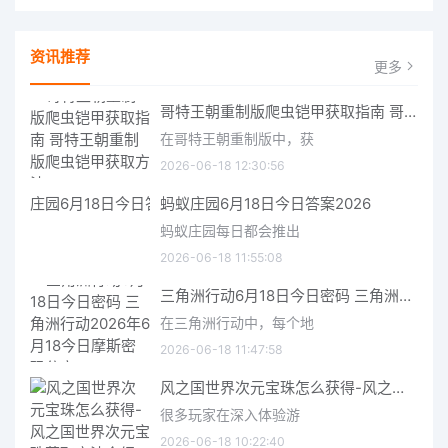
资讯推荐
更多
哥特王朝重制版爬虫铠甲获取指南 哥特王朝重制版爬虫铠甲获取方法
在哥特王朝重制版中，获
2026-06-18 12:30:56
蚂蚁庄园6月18日今日答案2026
蚂蚁庄园每日都会推出
2026-06-18 11:55:08
三角洲行动6月18日今日密码 三角洲行动2026年6月18今日摩斯密码分享
在三角洲行动中，每个地
2026-06-18 11:47:58
风之国世界次元宝珠怎么获得-风之国世界次元宝珠获取方法介绍
很多玩家在深入体验游
2026-06-18 10:22:40