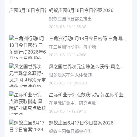
蚂蚁庄园6月18日今日答案2026
蚂蚁庄园每日都会推出
2026-06-18 11:55:08
三角洲行动6月18日今日密码 三角洲行动2026年6月18今日摩斯密码分享
在三角洲行动中，每个地
2026-06-18 11:47:58
风之国世界次元宝珠怎么获得-风之国世界次元宝珠获取方法介绍
很多玩家在深入体验游
2026-06-18 10:22:40
星际矿业研究点数获取指南 星际矿业研究点数获取方法
在星际矿业中，研究点数
2026-06-17 12:29:16
蚂蚁庄园6月17日今日答案2026
蚂蚁庄园每日都会推出