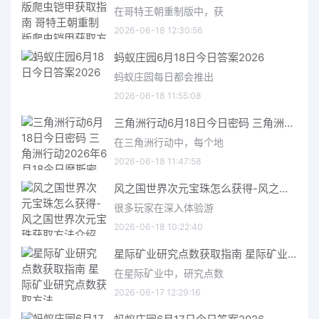
在哥特王朝重制版中，获
2026-06-18 12:30:56
蚂蚁庄园6月18日今日答案2026
蚂蚁庄园每日都会推出
2026-06-18 11:55:08
三角洲行动6月18日今日密码 三角洲行动2026年6月18今日摩斯密码分享
在三角洲行动中，每个地
2026-06-18 11:47:58
风之国世界次元宝珠怎么获得-风之国世界次元宝珠获取方法介绍
很多玩家在深入体验游
2026-06-18 10:22:40
星际矿业研究点数获取指南 星际矿业研究点数获取方法
在星际矿业中，研究点数
2026-06-17 12:29:16