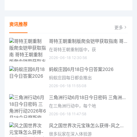
资讯推荐
更多
哥特王朝重制版爬虫铠甲获取指南 哥特王朝重制版爬虫铠甲获取方法
在哥特王朝重制版中，获
2026-06-18 12:30:56
蚂蚁庄园6月18日今日答案2026
蚂蚁庄园每日都会推出
2026-06-18 11:55:08
三角洲行动6月18日今日密码 三角洲行动2026年6月18今日摩斯密码分享
在三角洲行动中，每个地
2026-06-18 11:47:58
风之国世界次元宝珠怎么获得-风之国世界次元宝珠获取方法介绍
很多玩家在深入体验游