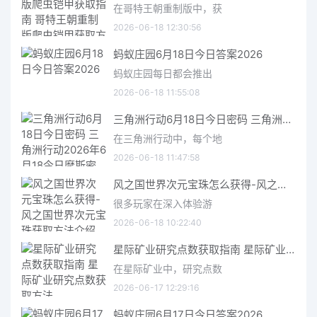
在哥特王朝重制版中，获
2026-06-18 12:30:56
蚂蚁庄园6月18日今日答案2026
蚂蚁庄园每日都会推出
2026-06-18 11:55:08
三角洲行动6月18日今日密码 三角洲行动2026年6月18今日摩斯密码分享
在三角洲行动中，每个地
2026-06-18 11:47:58
风之国世界次元宝珠怎么获得-风之国世界次元宝珠获取方法介绍
很多玩家在深入体验游
2026-06-18 10:22:40
星际矿业研究点数获取指南 星际矿业研究点数获取方法
在星际矿业中，研究点数
2026-06-17 12:29:16
蚂蚁庄园6月17日今日答案2026