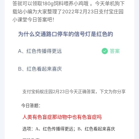
答就可以领取180g饲料喂养小鸡哦 。今天单机狗下
载站小编为大家整理了2022年2月23日支付宝庄园
小课堂今日答案吧！
支付宝
蚂蚁庄园
2月23日今天正确
答案，下文为你分享
今日答题：
人类有色盲症那动物中也有色盲症吗
选项：A、红色传播得更远；B、红色看起来喜庆