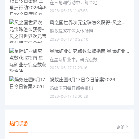
在三角洲行动中，每个地
2026-06-18 11:47:58
风之国世界次元宝珠怎么获得-风之国世界次元宝珠获取方法介绍
很多玩家在深入体验游
2026-06-18 10:22:40
星际矿业研究点数获取指南 星际矿业研究点数获取方法
在星际矿业中，研究点数
2026-06-17 12:29:16
蚂蚁庄园6月17日今日答案2026
蚂蚁庄园每日都会推出
2026-06-17 12:00:28
热门手游
更多