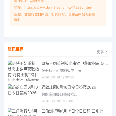
蚁庄园2月23日答案
链接：https://www.danji9.com/myzy/18995.html
版权：文章转载自网络，如有侵权，请联系网站客服删
除！
资讯推荐
更多
哥特王朝重制版爬虫铠甲获取指南 哥特王朝重制版爬虫铠甲获取方法
在哥特王朝重制版中，获
2026-06-18 12:30:56
蚂蚁庄园6月18日今日答案2026
蚂蚁庄园每日都会推出
2026-06-18 11:55:08
三角洲行动6月18日今日密码 三角洲行动2026年6月18今日摩斯密码分享