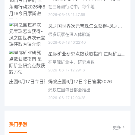
在三角洲行动中，每个地
2026-06-18 11:47:58
风之国世界次元宝珠怎么获得-风之国世界次元宝珠获取方法介绍
很多玩家在深入体验游
2026-06-18 10:22:40
星际矿业研究点数获取指南 星际矿业研究点数获取方法
在星际矿业中，研究点数
2026-06-17 12:29:16
蚂蚁庄园6月17日今日答案2026
蚂蚁庄园每日都会推出
2026-06-17 12:00:28
热门手游
更多