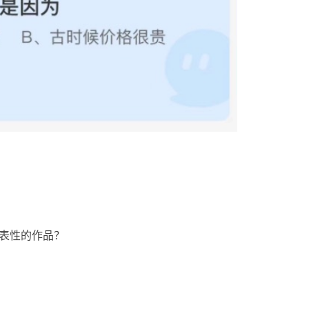
表性的作品？