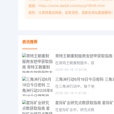
链接：https://www.danji9.com/myzy/19545.html
版权：文章转载自网络，如有侵权，请联系网站客服删除
资讯推荐
在哥特王朝重制版中，获
2026-06-18 12:30:56
在三角洲行动中，每个地
2026-06-18 11:47:58
在星际矿业中，研究点数