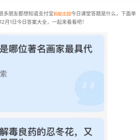
很多朋友都想知道支付宝
今日课堂答题是什么，下面单
蚂蚁庄园
12月1日今日答案大全，一起来看看吧！