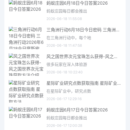
蚂蚁庄园6月18日今日答案2026
蚂蚁庄园每日都会推出
2026-06-18 11:55:08
三角洲行动6月18日今日密码 三角洲行动2026年6月18今日摩斯密码分享
在三角洲行动中，每个地
2026-06-18 11:47:58
风之国世界次元宝珠怎么获得-风之国世界次元宝珠获取方法介绍
很多玩家在深入体验游
2026-06-18 10:22:40
星际矿业研究点数获取指南 星际矿业研究点数获取方法
在星际矿业中，研究点数
2026-06-17 12:29:16
蚂蚁庄园6月17日今日答案2026
蚂蚁庄园每日都会推出
2026-06-17 12:00:28