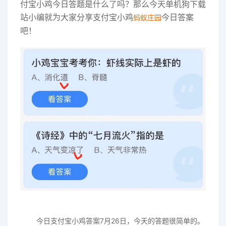
付宝小鸡今日答题是什么了吗？那么今天单机狗下载
站小编就为大家分享支付宝小鸡
今日答案
蚂蚁庄园
吧！
今日支付宝小鸡答案7月26日，今天的答题很简单的。