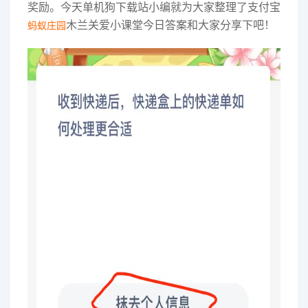
奖励。今天单机狗下载站小编就为大家整理了支付宝
木兰关爱小课堂今日答案和大家分享下吧！
蚂蚁庄园