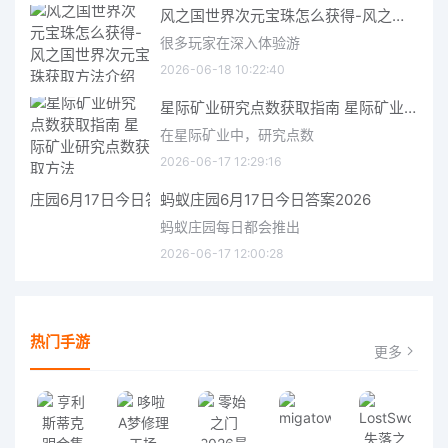
风之国世界次元宝珠怎么获得-风之国世界次元宝珠获取方法介绍
很多玩家在深入体验游
2026-06-18 10:22:40
星际矿业研究点数获取指南 星际矿业研究点数获取方法
在星际矿业中，研究点数
2026-06-17 12:29:16
蚂蚁庄园6月17日今日答案2026
蚂蚁庄园每日都会推出
2026-06-17 12:00:28
热门手游
更多