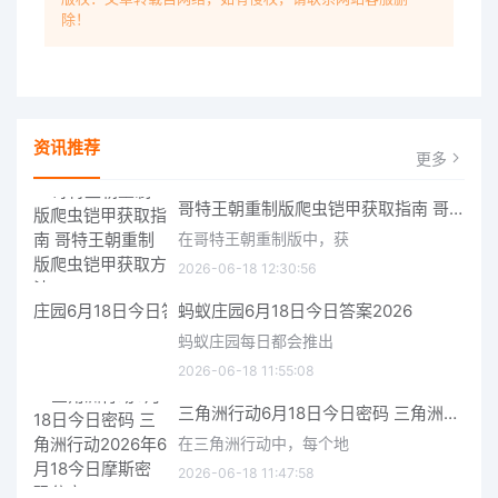
除！
资讯推荐
更多
哥特王朝重制版爬虫铠甲获取指南 哥特王朝重制版爬虫铠甲获取方法
在哥特王朝重制版中，获
2026-06-18 12:30:56
蚂蚁庄园6月18日今日答案2026
蚂蚁庄园每日都会推出
2026-06-18 11:55:08
三角洲行动6月18日今日密码 三角洲行动2026年6月18今日摩斯密码分享
在三角洲行动中，每个地
2026-06-18 11:47:58