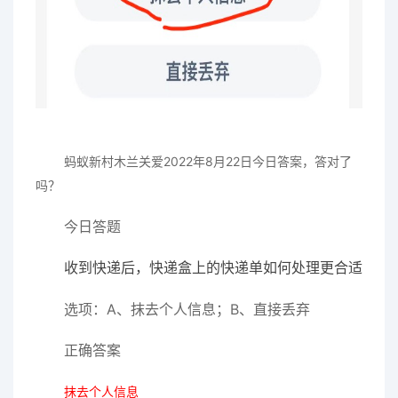
蚂蚁新村木兰关爱2022年8
月22日
今日答案
，答对了
吗？
今日答题
收到快递后，快递盒上的快递单如何处理更合适
选项：A、抹去个人信息；B、直接丢弃
正确答案
抹去个人信息