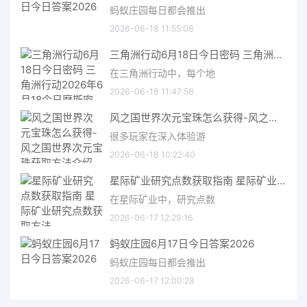
蚂蚁庄园每日都会推出
2026-06-18 11:55:08
三角洲行动6月18日今日密码 三角洲行动2026年6月18今日摩斯密码分享
在三角洲行动中，每个地
2026-06-18 11:47:58
风之国世界次元宝珠怎么获得-风之国世界次元宝珠获取方法介绍
很多玩家在深入体验游
2026-06-18 10:22:40
星际矿业研究点数获取指南 星际矿业研究点数获取方法
在星际矿业中，研究点数
2026-06-17 12:29:16
蚂蚁庄园6月17日今日答案2026
蚂蚁庄园每日都会推出
2026-06-17 12:00:28