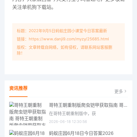
关注单机狗下载站。
标题：2022年9月5日蚂蚁庄园小课堂今日答案最新
链接：https://www.danji9.com/myzy/25685.html
版权：文章转载自网络，如有侵权，请联系网站客服删
除！
资讯推荐
更多
哥特王朝重制版爬虫铠甲获取指南 哥特王朝重制版爬虫铠甲获取方法
在哥特王朝重制版中，获
2026-06-18 12:30:56
蚂蚁庄园6月18日今日答案2026