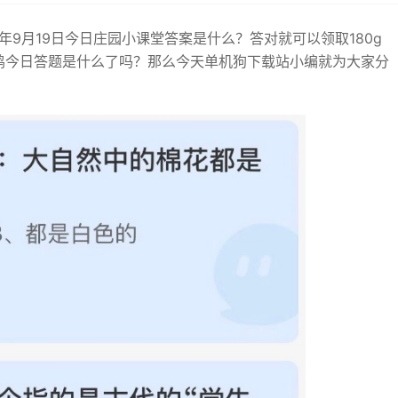
2年9月19日今日庄园小课堂答案是什么？答对就可以领取180g
鸡今日答题是什么了吗？那么今天单机狗下载站小编就为大家分