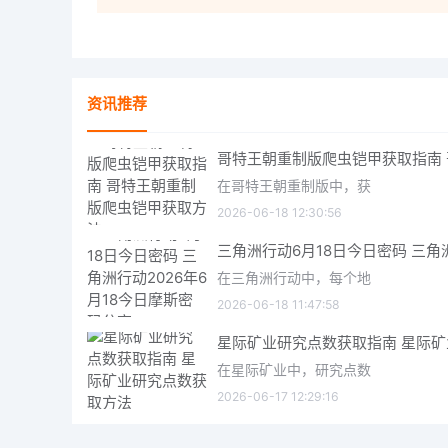
资讯推荐
在哥特王朝重制版中，获
2026-06-18 12:30:56
在三角洲行动中，每个地
2026-06-18 11:47:58
在星际矿业中，研究点数
2026-06-17 12:29:16