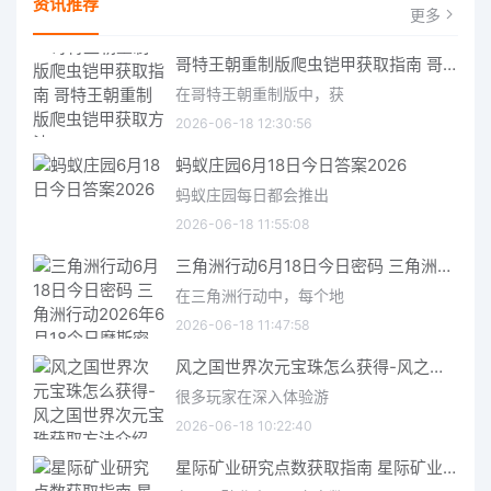
资讯推荐
更多
哥特王朝重制版爬虫铠甲获取指南 哥特王朝重制版爬虫铠甲获取方法
在哥特王朝重制版中，获
2026-06-18 12:30:56
蚂蚁庄园6月18日今日答案2026
蚂蚁庄园每日都会推出
2026-06-18 11:55:08
三角洲行动6月18日今日密码 三角洲行动2026年6月18今日摩斯密码分享
在三角洲行动中，每个地
2026-06-18 11:47:58
风之国世界次元宝珠怎么获得-风之国世界次元宝珠获取方法介绍
很多玩家在深入体验游
2026-06-18 10:22:40
星际矿业研究点数获取指南 星际矿业研究点数获取方法