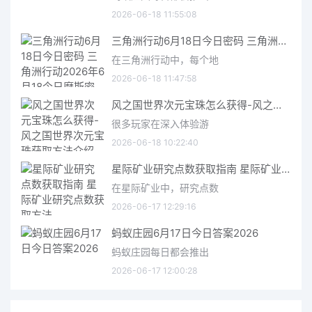
2026-06-18 11:55:08
三角洲行动6月18日今日密码 三角洲行动2026年6月18今日摩斯密码分享
在三角洲行动中，每个地
2026-06-18 11:47:58
风之国世界次元宝珠怎么获得-风之国世界次元宝珠获取方法介绍
很多玩家在深入体验游
2026-06-18 10:22:40
星际矿业研究点数获取指南 星际矿业研究点数获取方法
在星际矿业中，研究点数
2026-06-17 12:29:16
蚂蚁庄园6月17日今日答案2026
蚂蚁庄园每日都会推出
2026-06-17 12:00:28