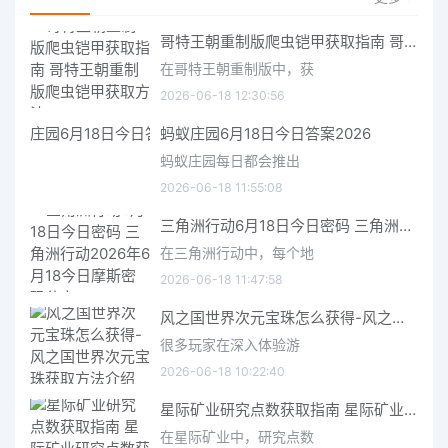
哥特王朝重制版爬虫铠甲获取指南 哥特王朝重制版爬虫铠甲获取方法
在哥特王朝重制版中，获
2026-06-18 12:30:56
蚂蚁庄园6月18日今日答案2026
蚂蚁庄园每日都会推出
2026-06-18 11:55:08
三角洲行动6月18日今日密码 三角洲行动2026年6月18今日摩斯密码分享
在三角洲行动中，每个地
2026-06-18 11:47:58
风之国世界次元宝珠怎么获得-风之国世界次元宝珠获取方法介绍
很多玩家在深入体验游
2026-06-18 10:22:40
星际矿业研究点数获取指南 星际矿业研究点数获取方法
在星际矿业中，研究点数