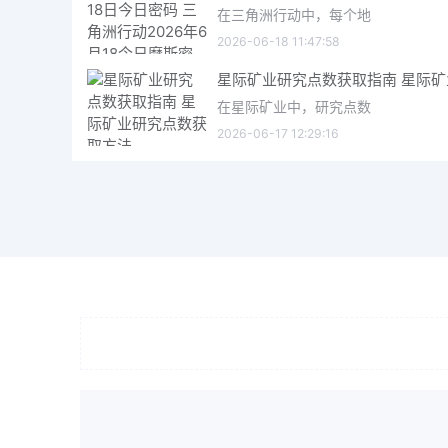
在三角洲行动中，每个地
2026-06-18 11:47:58
在星际矿业中，研究点数
2026-06-17 12:29:16