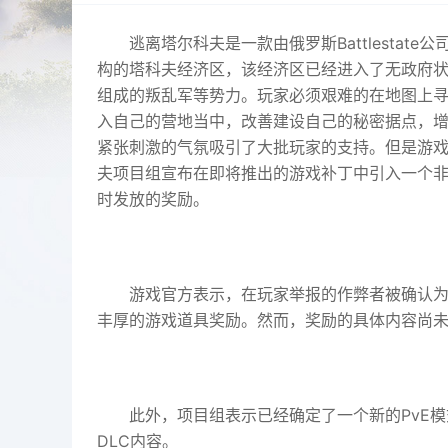
逃离塔尔科夫是一款由俄罗斯Battlesta
构的塔科夫经济区，该经济区已经进入了无政府
组成的叛乱军等势力。玩家必须艰难的在地图上
入自己的营地当中，改善建设自己的秘密据点，
紧张刺激的气氛吸引了大批玩家的支持。但是游
夫项目组宣布在即将推出的游戏补丁中引入一个
时发放的奖励。
游戏官方表示，在玩家举报的作弊者被确认
丰厚的游戏道具奖励。然而，奖励的具体内容尚
此外，项目组表示已经确定了一个新的PvE
DLC内容。