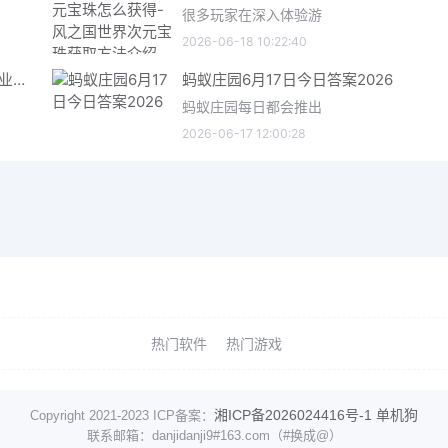
很多玩家在深入体验游
2026-06-18 10:22:40
星际矿业研究点数获取指南 星际矿业研究点数获取方法
蚂蚁庄园6月17日今日答案2026
蚂蚁庄园每日都会推出
2026-06-17 12:00:28
热门软件
热门游戏
湘ICP备2026024416号-1
单机狗
Copyright 2021-2023 ICP备案：
联系邮箱：danjidanji9#163.com（#换成@）