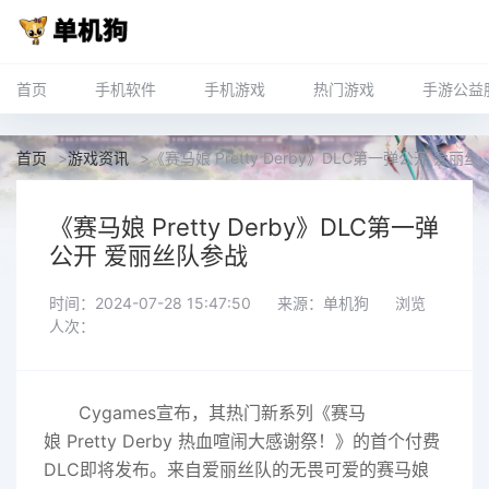
首页
手机软件
手机游戏
热门游戏
手游公益
首页
>
游戏资讯
>
《赛马娘 Pretty Derby》DLC第一弹公开 爱丽
《赛马娘 Pretty Derby》DLC第一弹
公开 爱丽丝队参战
时间：2024-07-28 15:47:50
来源：单机狗
浏览
人次：
Cygames宣布，其热门新系列《赛马
娘 Pretty Derby 热血喧闹大感谢祭！》的首个付费
DLC即将发布。来自爱丽丝队的无畏可爱的赛马娘