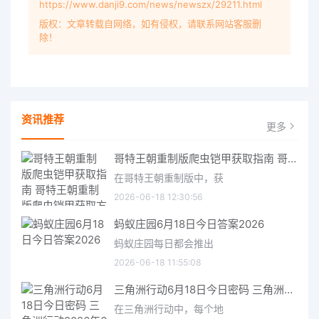
https://www.danji9.com/news/newszx/29211.html
版权：文章转载自网络，如有侵权，请联系网站客服删
除！
资讯推荐
更多
哥特王朝重制版爬虫铠甲获取指南 哥特王朝重制版爬虫铠甲获取方法
在哥特王朝重制版中，获
2026-06-18 12:30:56
蚂蚁庄园6月18日今日答案2026
蚂蚁庄园每日都会推出
2026-06-18 11:55:08
三角洲行动6月18日今日密码 三角洲行动2026年6月18今日摩斯密码分享
在三角洲行动中，每个地