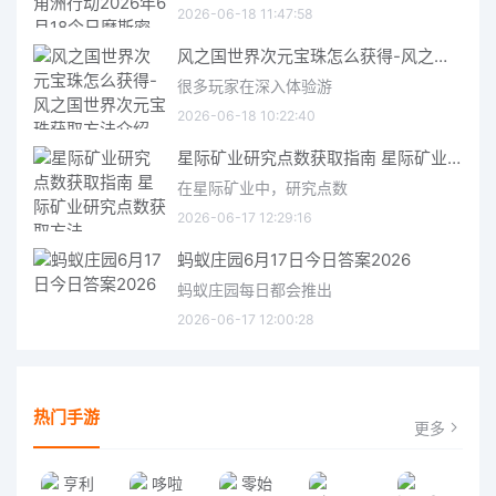
2026-06-18 11:47:58
风之国世界次元宝珠怎么获得-风之国世界次元宝珠获取方法介绍
很多玩家在深入体验游
2026-06-18 10:22:40
星际矿业研究点数获取指南 星际矿业研究点数获取方法
在星际矿业中，研究点数
2026-06-17 12:29:16
蚂蚁庄园6月17日今日答案2026
蚂蚁庄园每日都会推出
2026-06-17 12:00:28
热门手游
更多