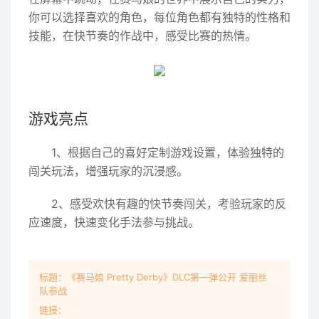
你可以选择喜欢的角色，每位角色都有独特的性格和
技能，在快节奏的作战中，感受比赛的热情。
游戏亮点
1、根据自己的喜好定制游戏设置，体验独特的
闯关玩法，增强玩家的沉浸感。
2、感受欢快有趣的快节奏闯关，考验玩家的反
应速度，快速变化手法参与挑战。
标题：《赛马娘 Pretty Derby》DLC第一弹公开 爱丽丝
队参战
链接：