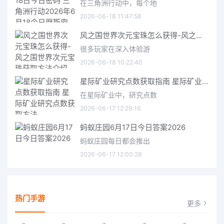
在三角洲行动中，每个地
2026-06-18 11:47:58
风之国世界次元宝珠怎么获得-风之国世界次元宝珠获取方法介绍
很多玩家在深入体验游
2026-06-18 10:22:40
星际矿业研究点数获取指南 星际矿业研究点数获取方法
在星际矿业中，研究点数
2026-06-17 12:29:16
蚂蚁庄园6月17日今日答案2026
蚂蚁庄园每日都会推出
2026-06-17 12:00:28
热门手游
更多