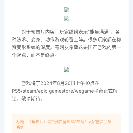
对于预告片内容，玩家纷纷表示“能量满满”，各
种法术、变身、动作游戏轮番上阵。很多玩家都在称
赞变形系统的深度。有网友希望这是国产游戏的第一
个起点，而不是终点。
游戏将于2024年8月20日上午10点在
PS5/steam/epic gamestore/wegame平台正式解
锁，敬请期待。
标题：《黑神话》最终预告登顶B站热搜！玩家盛赞变身
系统