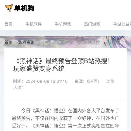
首页
手机软件
手机游戏
热门游戏
手游公益
首页
>
游戏资讯
>
《黑神话》最终预告登顶B站热搜！玩家盛赞变身
《黑神话》最终预告登顶B站热搜！
玩家盛赞变身系统
时间：2024-08-08 16:31:40
来源：单机狗
浏览
人次：
今日《黑神话：悟空》在国内外各大平台发布了
最终预告，不仅在国内收获了一众好评，在国外也广
受好评。《黑神话：悟空》第一次正式亮相是在四年