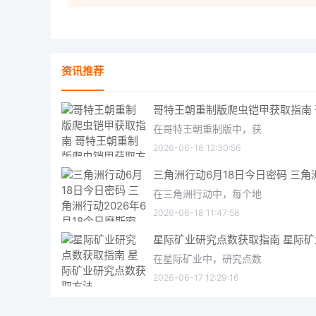
资讯推荐
在哥特王朝重制版中，获
2026-06-18 12:30:56
在三角洲行动中，每个地
2026-06-18 11:47:58
在星际矿业中，研究点数
2026-06-17 12:29:16