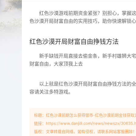
红色沙漠游戏前期资金紧张？别担心，掌握
色沙漠开局财富自由的实用技巧，助你快速解锁
红色沙漠开局财富自由挣钱方法
新手缺钱开局直接去偷金条，新手村雄狮大宅
财富自由，大家顶我上去
以上就是红色沙漠开局财富自由挣钱方法的
容请关注多特游戏。
标题：红色沙漠前期怎么获得银币-红色沙漠前期金钱获取
链接：https://www.danji9.com/news/newszx/30635.h
版权：文章转载自网络，如有侵权，请联系网站客服删除