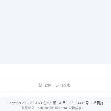
热门软件
热门游戏
湘ICP备2026024416号-1
单机狗
Copyright 2021-2023 ICP备案：
联系邮箱：danjidanji9#163.com（#换成@）